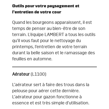
Outils pour votre paysagement et
l’entretien de votre cour
Quand les bourgeons apparaissent, il est
temps de penser au bien-être de son
terrain. L’équipe LAMBERT a tous les outils
qu’il vous faut pour le nettoyage du
printemps, l’entretien de votre terrain
durant la belle saison et le ramassage des
feuilles en automne.
Aérateur
(L1100)
L’aérateur sert à faire des trous dans la
pelouse pour aérer cette dernière.
L’aérateur pour gazon fonctionne à
essence et est très simple d’utilisation.