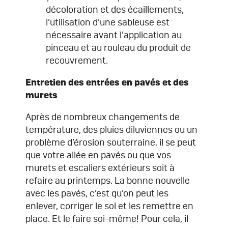
décoloration et des écaillements,
l’utilisation d’une sableuse est
nécessaire avant l’application au
pinceau et au rouleau du produit de
recouvrement.
Entretien des entrées en pavés et des
murets
Après de nombreux changements de
température, des pluies diluviennes ou un
problème d’érosion souterraine, il se peut
que votre allée en pavés ou que vos
murets et escaliers extérieurs soit à
refaire au printemps. La bonne nouvelle
avec les pavés, c’est qu’on peut les
enlever, corriger le sol et les remettre en
place. Et le faire soi-même! Pour cela, il