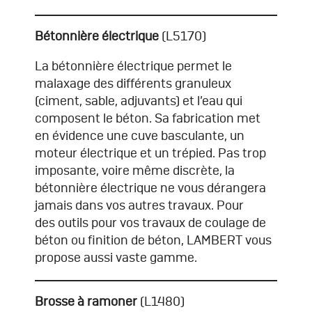
Bétonnière électrique
(L5170)
La bétonnière électrique permet le
malaxage des différents granuleux
(ciment, sable, adjuvants) et l’eau qui
composent le béton. Sa fabrication met
en évidence une cuve basculante, un
moteur électrique et un trépied. Pas trop
imposante, voire même discrète, la
bétonnière électrique ne vous dérangera
jamais dans vos autres travaux. Pour
des
outils pour vos travaux de coulage de
béton
ou finition de béton, LAMBERT vous
propose aussi vaste gamme.
Brosse à ramoner
(L1480)