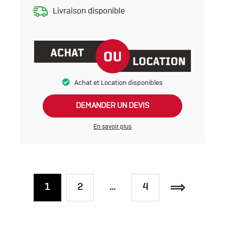
Livraison disponible
Achat et Location disponibles
DEMANDER UN DEVIS
En savoir plus
1
2
…
4