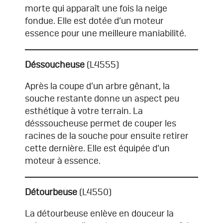
morte qui apparaît une fois la neige
fondue. Elle est dotée d’un moteur
essence pour une meilleure maniabilité.
Déssoucheuse
(L4555)
Après la coupe d’un arbre gênant, la
souche restante donne un aspect peu
esthétique à votre terrain. La
désssoucheuse permet de couper les
racines de la souche pour ensuite retirer
cette dernière. Elle est équipée d’un
moteur à essence.
Détourbeuse
(L4550)
La détourbeuse enlève en douceur la