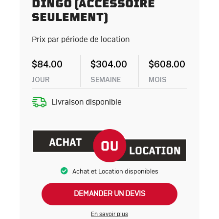
DINGO (ACCESSOIRE
SEULEMENT)
Prix par période de location
$
84.00
$
304.00
$
608.00
JOUR
SEMAINE
MOIS
Livraison disponible
Achat et Location disponibles
DEMANDER UN DEVIS
En savoir plus