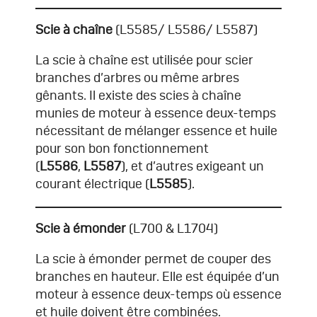
Scie à chaîne
(L5585/ L5586/ L5587)
La scie à chaîne est utilisée pour scier
branches d’arbres ou même arbres
gênants. Il existe des scies à chaîne
munies de moteur à essence deux-temps
nécessitant de mélanger essence et huile
pour son bon fonctionnement
(
L5586
,
L5587
), et d’autres exigeant un
courant électrique (
L5585
).
Scie à émonder
(L700 & L1704)
La scie à émonder permet de couper des
branches en hauteur. Elle est équipée d’un
moteur à essence deux-temps où essence
et huile doivent être combinées.