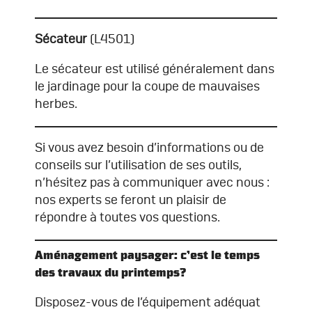
Sécateur
(L4501)
Le sécateur est utilisé généralement dans
le jardinage pour la coupe de mauvaises
herbes.
Si vous avez besoin d’informations ou de
conseils sur l’utilisation de ses outils,
n’hésitez pas à communiquer avec nous :
nos experts se feront un plaisir de
répondre à toutes vos questions.
Aménagement paysager: c’est le temps
des travaux du printemps?
Disposez-vous de l’équipement adéquat