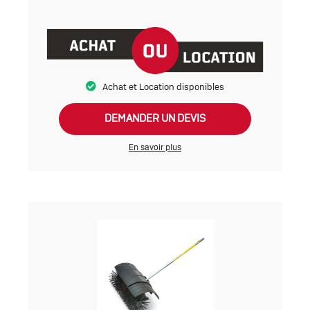
Achat et Location disponibles
DEMANDER UN DEVIS
En savoir plus