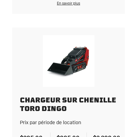
En savoir plus
CHARGEUR SUR CHENILLE
TORO DINGO
Prix par période de location