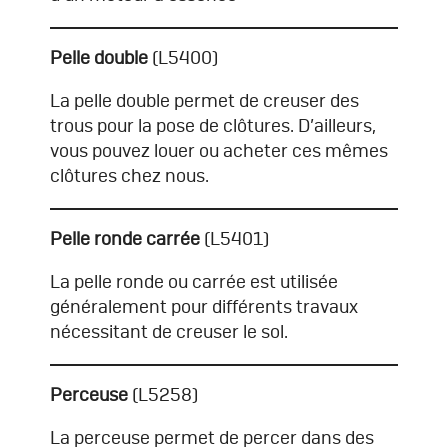
Pelle double
(L5400)
La pelle double permet de creuser des
trous pour la pose de clôtures. D’ailleurs,
vous pouvez
louer ou acheter ces mêmes
clôtures
chez nous.
Pelle ronde carrée
(L5401)
La pelle ronde ou carrée est utilisée
généralement pour différents travaux
nécessitant de creuser le sol.
Perceuse
(L5258)
La perceuse permet de percer dans des