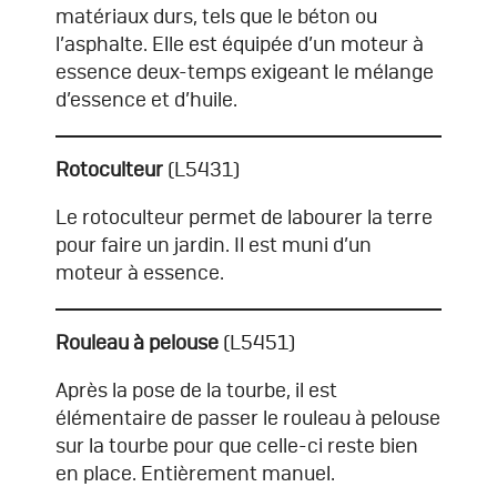
matériaux durs, tels que le béton ou
l’asphalte. Elle est équipée d’un moteur à
essence deux-temps exigeant le mélange
d’essence et d’huile.
Rotoculteur
(L5431)
Le rotoculteur permet de labourer la terre
pour faire un jardin. Il est muni d’un
moteur à essence.
Rouleau à pelouse
(L5451)
Après la pose de la tourbe, il est
élémentaire de passer le rouleau à pelouse
sur la tourbe pour que celle-ci reste bien
en place. Entièrement manuel.