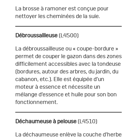
La brosse à ramoner est conçue pour
nettoyer les cheminées de la suie.
Débroussailleuse
(L4500)
La débroussailleuse ou « coupe-bordure »
permet de couper le gazon dans des zones
difficilement accessibles avec la tondeuse
(bordures, autour des arbres, du jardin, du
cabanon, etc.). Elle est équipée d’un
moteur à essence et nécessite un
mélange d’essence et huile pour son bon
fonctionnement.
Déchaumeuse à pelouse
(L4510)
La déchaumeuse enlève la couche d’herbe