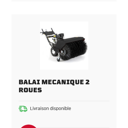
BALAI MECANIQUE 2
ROUES
Livraison disponible