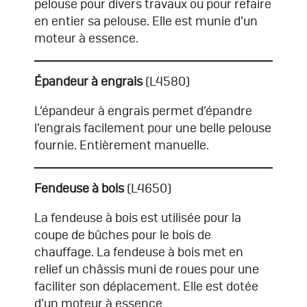
pelouse pour divers travaux ou pour refaire
en entier sa pelouse. Elle est munie d’un
moteur à essence.
Épandeur à engrais
(L4580)
L’épandeur à engrais permet d’épandre
l’engrais facilement pour une belle pelouse
fournie. Entièrement manuelle.
Fendeuse à bois
(L4650)
La fendeuse à bois est utilisée pour la
coupe de bûches pour le bois de
chauffage. La fendeuse à bois met en
relief un châssis muni de roues pour une
faciliter son déplacement. Elle est dotée
d’un moteur à essence