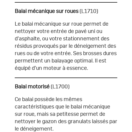
Balai mécanique sur roues
(L1710)
Le balai mécanique sur roue permet de
nettoyer votre entrée de pavé uni ou
d’asphalte, ou votre stationnement des
résidus provoqués par le déneigement des
rues ou de votre entrée. Ses brosses dures
permettent un balayage optimal. Il est
équipé d’un moteur à essence.
Balai motorisé
(L1700)
Ce balai possède les mêmes
caractéristiques que le balai mécanique
sur roue, mais sa petitesse permet de
nettoyer le gazon des granulats laissés par
le déneigement.