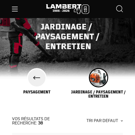
PAYSAGEMENT
JARDINAGE / PAYSAGEMENT /
ENTRETIEN
VOS RÉSULTATS DE
TRI PAR DÉFAUT
RECHERCHE:
38