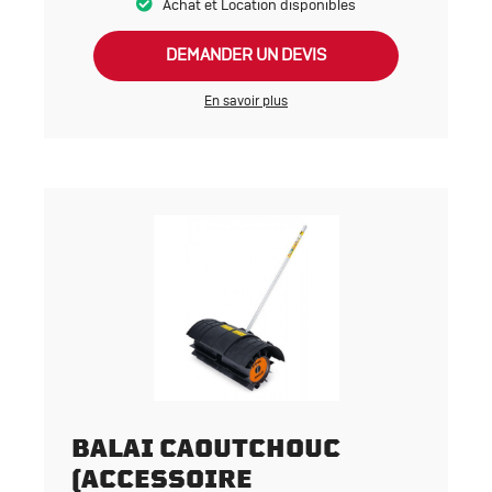
Achat et Location disponibles
DEMANDER UN DEVIS
En savoir plus
BALAI CAOUTCHOUC
(ACCESSOIRE