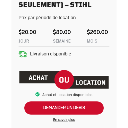
SEULEMENT) – STIHL
Prix par période de location
$
20.00
$
80.00
$
260.00
JOUR
SEMAINE
MOIS
Livraison disponible
Achat et Location disponibles
DEMANDER UN DEVIS
En savoir plus