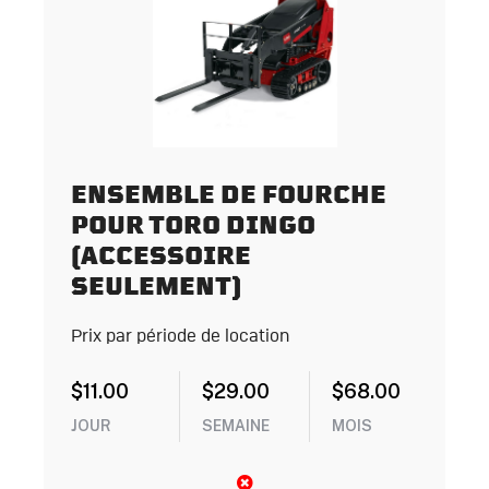
ENSEMBLE DE FOURCHE
POUR TORO DINGO
(ACCESSOIRE
SEULEMENT)
Prix par période de location
$
11.00
$
29.00
$
68.00
JOUR
SEMAINE
MOIS