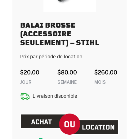
BALAI BROSSE
(ACCESSOIRE
SEULEMENT) – STIHL
Prix par période de location
$
20.00
$
80.00
$
260.00
JOUR
SEMAINE
MOIS
Livraison disponible