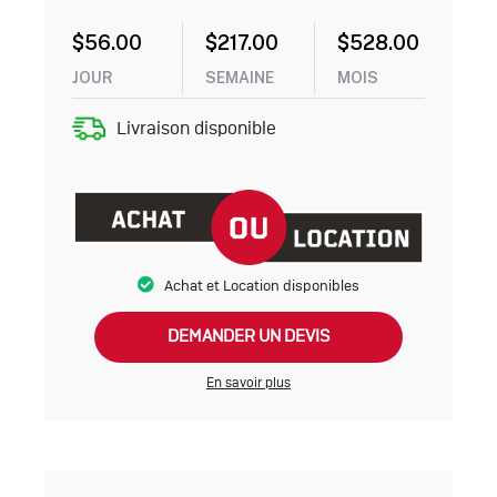
$
56.00
$
217.00
$
528.00
JOUR
SEMAINE
MOIS
Livraison disponible
Achat et Location disponibles
DEMANDER UN DEVIS
En savoir plus