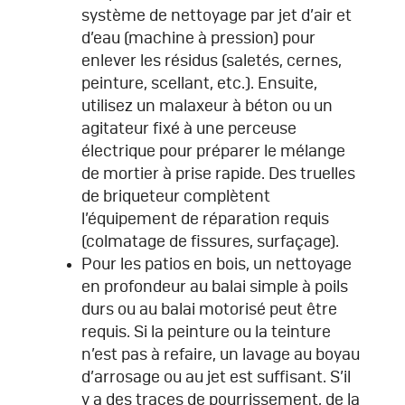
système de nettoyage par jet d’air et
d’eau (machine à pression) pour
enlever les résidus (saletés, cernes,
peinture, scellant, etc.). Ensuite,
utilisez un malaxeur à béton ou un
agitateur fixé à une perceuse
électrique pour préparer le mélange
de mortier à prise rapide. Des truelles
de briqueteur complètent
l’équipement de réparation requis
(colmatage de fissures, surfaçage).
Pour les patios en bois, un nettoyage
en profondeur au balai simple à poils
durs ou au balai motorisé peut être
requis. Si la peinture ou la teinture
n’est pas à refaire, un lavage au boyau
d’arrosage ou au jet est suffisant. S’il
y a des traces de pourrissement, de la