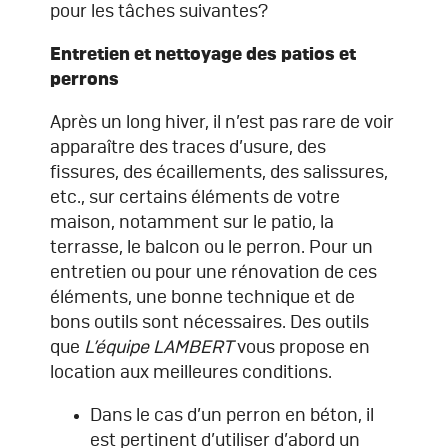
pour les tâches suivantes?
Entretien et nettoyage des patios et
perrons
Après un long hiver, il n’est pas rare de voir
apparaître des traces d’usure, des
fissures, des écaillements, des salissures,
etc., sur certains éléments de votre
maison, notamment sur le patio, la
terrasse, le balcon ou le perron. Pour un
entretien ou pour une rénovation de ces
éléments, une bonne technique et de
bons outils sont nécessaires. Des outils
que
L’équipe LAMBERT
vous propose en
location aux meilleures conditions.
Dans le cas d’un perron en béton, il
est pertinent d’utiliser d’abord un