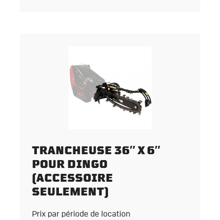
TRANCHEUSE 36″ X 6″
POUR DINGO
(ACCESSOIRE
SEULEMENT)
Prix par période de location