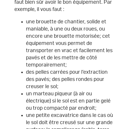
faut bien sûr avoir le bon équipement. Par
exemple, il vous faut :
une brouette de chantier, solide et
maniable, à une ou deux roues, ou
encore une brouette motorisée; cet
équipement vous permet de
transporter en vrac et facilement les
pavés et de les mettre de côté
temporairement;
des pelles carrées pour l’extraction
des pavés; des pelles rondes pour
creuser le sol;
un marteau piqueur (à air ou
électrique) si le sol est en partie gelé
ou trop compacté par endroit;
une petite excavatrice dans le cas où
le sol doit être creusé sur une grande