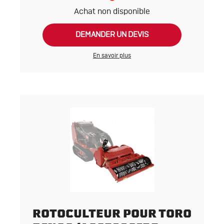
Achat non disponible
DEMANDER UN DEVIS
En savoir plus
ROTOCULTEUR POUR TORO