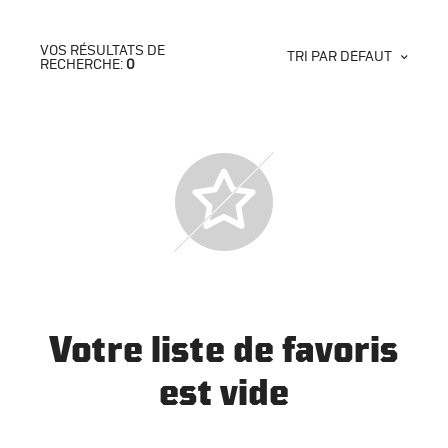
VOS RÉSULTATS DE
TRI PAR DÉFAUT
RECHERCHE:
0
Votre liste de favoris
est vide