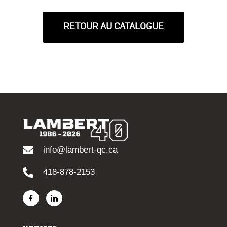
RETOUR AU CATALOGUE
info@lambert-qc.ca
418-878-2153