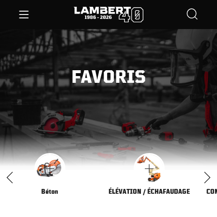
FAVORIS
Béton
ÉLÉVATION / ÉCHAFAUDAGE
CO