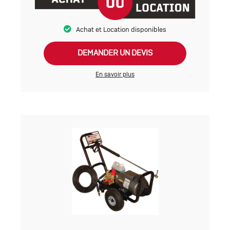
Achat et Location disponibles
DEMANDER UN DEVIS
En savoir plus