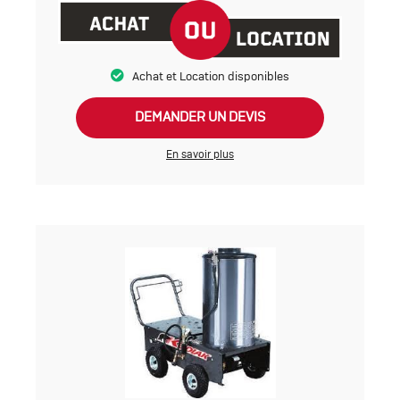
Achat et Location disponibles
DEMANDER UN DEVIS
En savoir plus