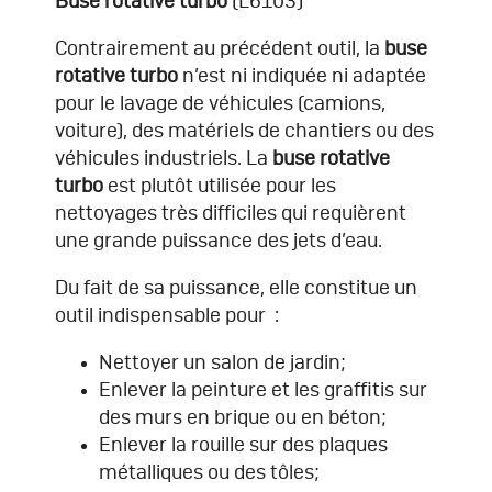
Buse rotative turbo
(L6103)
Contrairement au précédent outil, la
buse
rotative
turbo
n’est ni indiquée ni adaptée
pour le lavage de véhicules (camions,
voiture), des matériels de chantiers ou des
véhicules industriels. La
buse rotative
turbo
est plutôt utilisée pour les
nettoyages très difficiles qui requièrent
une grande puissance des jets d’eau.
Du fait de sa puissance, elle constitue un
outil indispensable pour :
Nettoyer un salon de jardin;
Enlever la peinture et les graffitis sur
des murs en brique ou en béton;
Enlever la rouille sur des plaques
métalliques ou des tôles;