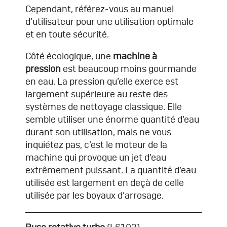
Cependant, référez-vous au manuel
d’utilisateur pour une utilisation optimale
et en toute sécurité.
Côté écologique, une
machine à
pression
est beaucoup moins gourmande
en eau. La pression qu’elle exerce est
largement supérieure au reste des
systèmes de nettoyage classique. Elle
semble utiliser une énorme quantité d’eau
durant son utilisation, mais ne vous
inquiétez pas, c’est le moteur de la
machine qui provoque un jet d’eau
extrêmement puissant. La quantité d’eau
utilisée est largement en deçà de celle
utilisée par les boyaux d’arrosage.