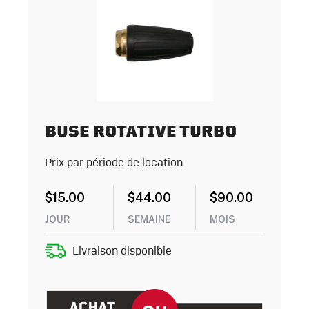
BUSE ROTATIVE TURBO
Prix par période de location
$
15.00
$
44.00
$
90.00
JOUR
SEMAINE
MOIS
Livraison disponible