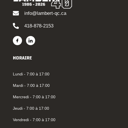
info@lambert-qc.ca
418-878-2153
HORAIRE
Lundi - 7:00 à 17:00
Mardi - 7:00 à 17:00
Mercredi - 7:00 à 17:00
Jeudi - 7:00 à 17:00
Vendredi - 7:00 à 17:00