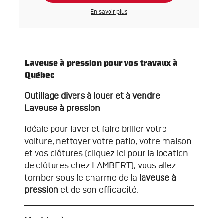
En savoir plus
Laveuse à pression pour vos travaux à
Québec
Outillage divers à louer et à vendre
Laveuse à pression
Idéale pour laver et faire briller votre
voiture, nettoyer votre patio, votre maison
et vos clôtures (
cliquez ici pour la location
de clôtures chez LAMBERT
), vous allez
tomber sous le charme de la
laveuse à
pression
et de son efficacité.