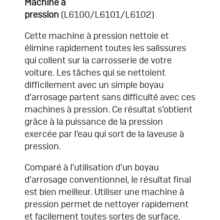
Machine à
pression
(L6100/L6101/L6102)
Cette machine à pression nettoie et
élimine rapidement toutes les salissures
qui collent sur la carrosserie de votre
voiture. Les tâches qui se nettoient
difficilement avec un simple boyau
d’arrosage partent sans difficulté avec ces
machines à pression. Ce résultat s’obtient
grâce à la puissance de la pression
exercée par l’eau qui sort de la laveuse à
pression.
Comparé à l’utilisation d’un boyau
d’arrosage conventionnel, le résultat final
est bien meilleur. Utiliser une machine à
pression permet de nettoyer rapidement
et facilement toutes sortes de surface.