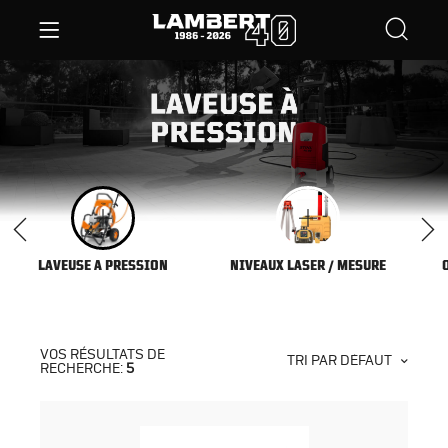
LAVEUSE A PRESSION
NIVEAUX LASER / MESURE
VOS RÉSULTATS DE
TRI PAR DÉFAUT
RECHERCHE:
5