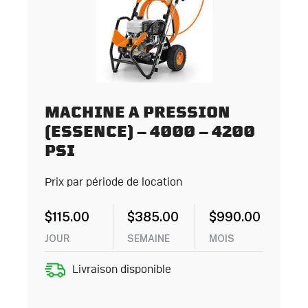
MACHINE A PRESSION
(ESSENCE) – 4000 – 4200
PSI
Prix par période de location
$
115.00
$
385.00
$
990.00
JOUR
SEMAINE
MOIS
Livraison disponible