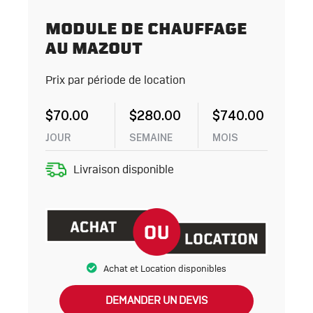
MODULE DE CHAUFFAGE
AU MAZOUT
Prix par période de location
$
70.00
$
280.00
$
740.00
JOUR
SEMAINE
MOIS
Livraison disponible
Achat et Location disponibles
DEMANDER UN DEVIS