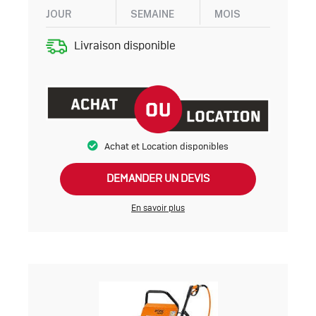
JOUR
SEMAINE
MOIS
Livraison disponible
Achat et Location disponibles
DEMANDER UN DEVIS
En savoir plus