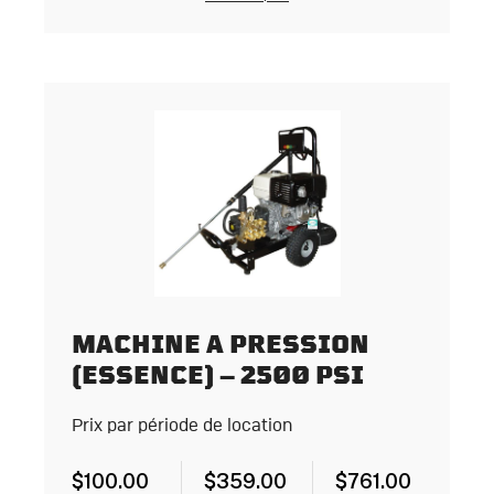
MACHINE A PRESSION
(ESSENCE) – 2500 PSI
Prix par période de location
$
100.00
$
359.00
$
761.00