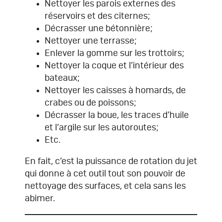
Nettoyer les parois externes des
réservoirs et des citernes;
Décrasser une bétonnière;
Nettoyer une terrasse;
Enlever la gomme sur les trottoirs;
Nettoyer la coque et l’intérieur des
bateaux;
Nettoyer les caisses à homards, de
crabes ou de poissons;
Décrasser la boue, les traces d’huile
et l’argile sur les autoroutes;
Etc.
En fait, c’est la puissance de rotation du jet
qui donne à cet outil tout son pouvoir de
nettoyage des surfaces, et cela sans les
abimer.