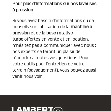
Pour plus d’informations sur nos laveuses
à pression
Si vous avez besoin d’informations ou de
conseils sur l’utilisation de la
machine à
pression
et de la
buse rotative
turbo
offertes en vente et en location,
n’hésitez pas à communiquer avec nous :
nos experts se feront un plaisir de
répondre à toutes vos questions. Pour
votre
outils pour l’entretien de votre
terrain (paysagement)
, vous pouvez aussi
venir nous voir.