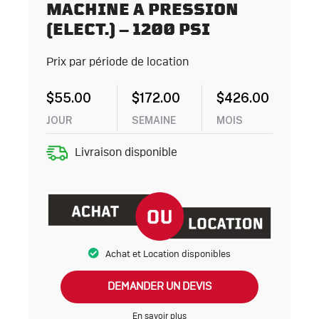
MACHINE A PRESSION
(ELECT.) – 1200 PSI
Prix par période de location
$
55.00
$
172.00
$
426.00
JOUR
SEMAINE
MOIS
Livraison disponible
Achat et Location disponibles
DEMANDER UN DEVIS
En savoir plus