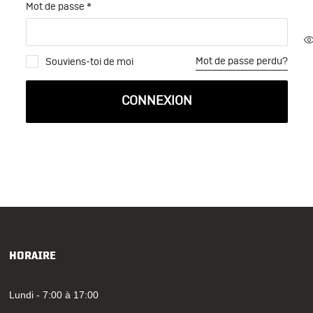
Mot de passe
*
Mot de passe perdu?
Souviens-toi de moi
CONNEXION
HORAIRE
Lundi - 7:00 à 17:00