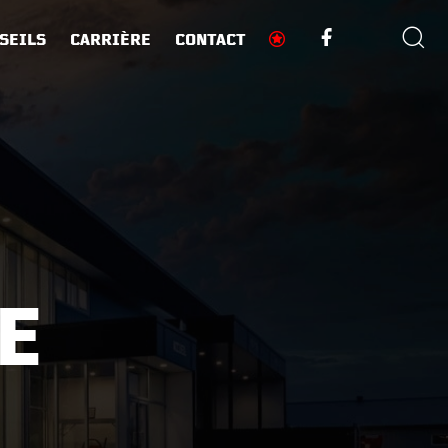
SEILS
CARRIÈRE
CONTACT
E