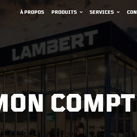
À PROPOS
PRODUITS
SERVICES
CON
MON COMPT