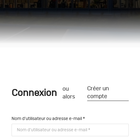
Créer un
ou
Connexion
compte
alors
Nom d'utilisateur ou adresse e-mail
*