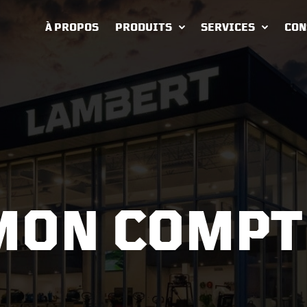
À PROPOS
PRODUITS
SERVICES
CON
MON COMPT