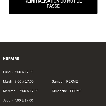
RÉINITIALISATION DU MOT DE
PASSE
HORAIRE
Lundi - 7:00 à 17:00
Mardi - 7:00 à 17:00
Samedi - FERMÉ
Mercredi - 7:00 à 17:00
Dimanche - FERMÉ
Jeudi - 7:00 à 17:00