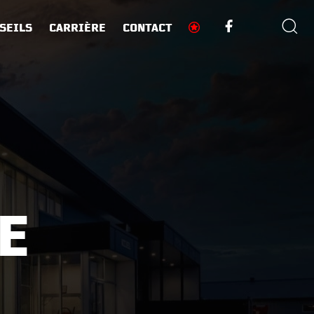
SEILS
CARRIÈRE
CONTACT
E