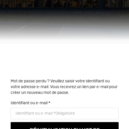
Mot de passe perdu ? Veuillez saisir votre identifiant ou
votre adresse e-mail. Vous recevrez un lien par e-mail pour
créer un nouveau mot de passe.
Identifiant ou e-mail
*