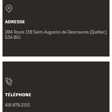
ADRESSE
204, Route 138 Saint-Augustin-de-Desmaures (Québec)
G3A 0G1
TÉLÉPHONE
418 878-2153