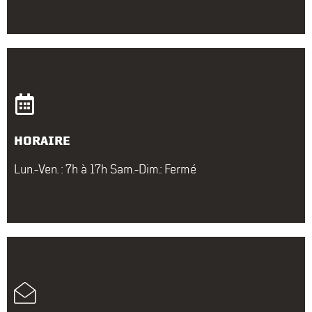
HORAIRE
Lun.-Ven. : 7h à 17h Sam.-Dim.: Fermé