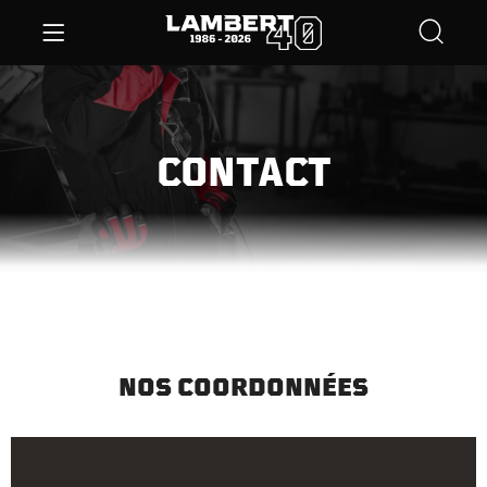
CONTACT
NOS COORDONNÉES