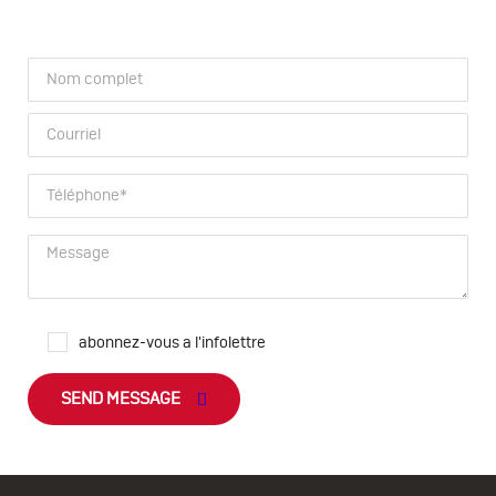
abonnez-vous a l'infolettre
SEND MESSAGE