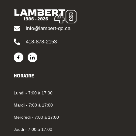
info@lambert-qc.ca
418-878-2153
HORAIRE
Lundi - 7:00 à 17:00
Mardi - 7:00 à 17:00
Mercredi - 7:00 à 17:00
Jeudi - 7:00 à 17:00