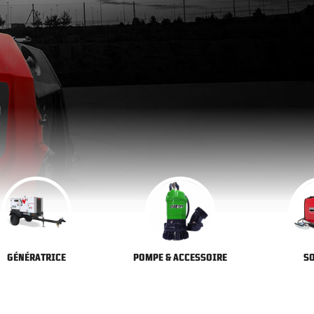
GÉNÉRATRICE
POMPE & ACCESSOIRE
S