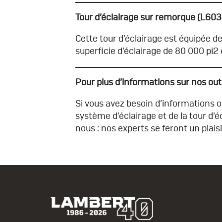
Tour d’éclairage sur remorque (L603
Cette tour d’éclairage est équipée 
superficie d’éclairage de 80 000 pi2 
Pour plus d’informations sur nos outi
Si vous avez besoin d’informations ou
système d’éclairage et de la tour d’
nous : nos experts se feront un plais