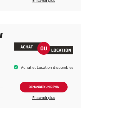
En savoir plus
W
Achat et Location disponibles
DEMANDER UN DEVIS
En savoir plus