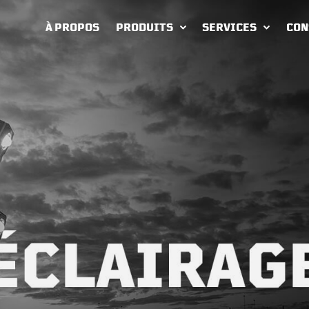
À PROPOS
PRODUITS
SERVICES
CON