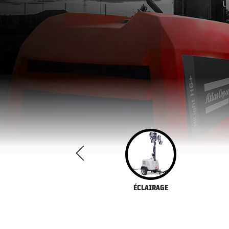
COMPRESSEUR
ÉCLAIRAGE