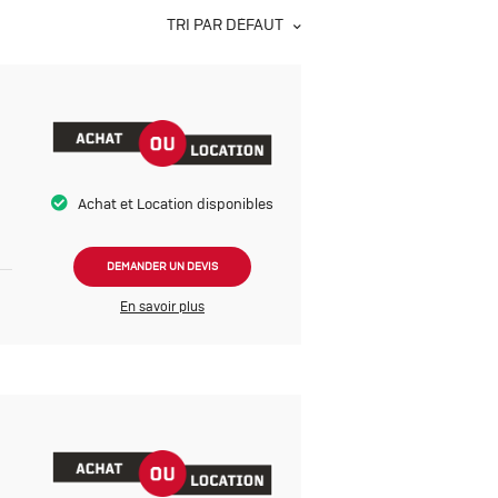
TRI PAR DÉFAUT
Achat et Location disponibles
DEMANDER UN DEVIS
En savoir plus