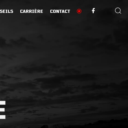
SEILS
CARRIÈRE
CONTACT