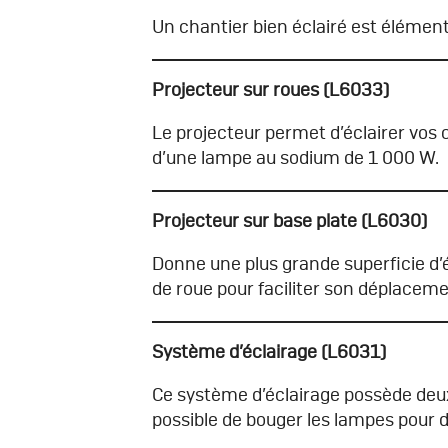
Un chantier bien éclairé est élémenta
Projecteur sur roues (L6033)
Le projecteur permet d’éclairer vos c
d’une lampe au sodium de 1 000 W.
Projecteur sur base plate (L6030)
Donne une plus grande superficie d’é
de roue pour faciliter son déplaceme
Système d’éclairage (L6031)
Ce système d’éclairage possède deux
possible de bouger les lampes pour di