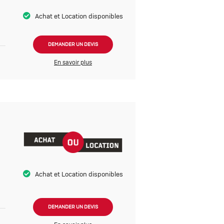
Achat et Location disponibles
DEMANDER UN DEVIS
En savoir plus
Achat et Location disponibles
DEMANDER UN DEVIS