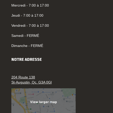
Mercredi - 7:00 à 17:00
Jeudi - 7:00 à 17:00
Vendredi - 7:00 à 17:00
Samedi - FERMÉ
Dimanche - FERMÉ
NOTRE ADRESSE
204 Route 138
St-Augustin, Qc. G3A 0Gl