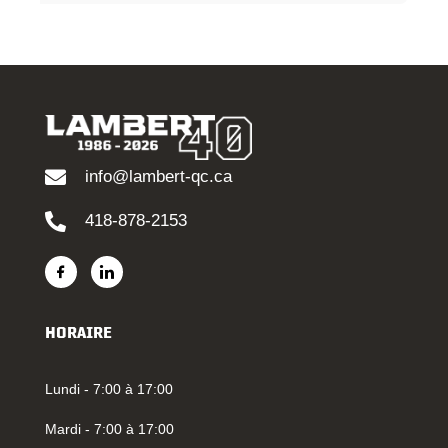
info@lambert-qc.ca
418-878-2153
HORAIRE
Lundi - 7:00 à 17:00
Mardi - 7:00 à 17:00