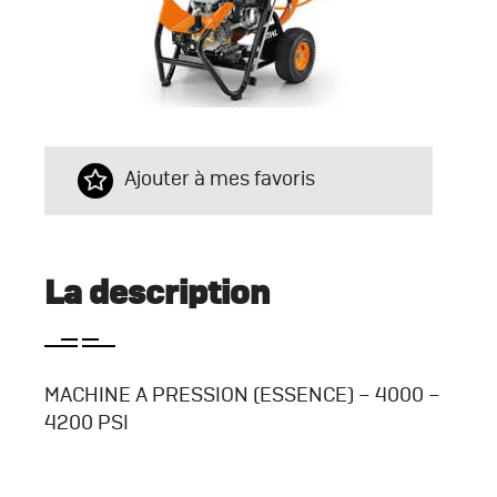
Ajouter à mes favoris
La description
MACHINE A PRESSION (ESSENCE) – 4000 –
4200 PSI