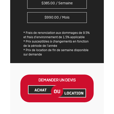
$
385.00
/ Semaine
$
990.00
/ Mois
* Frais de renonciation aux dommages de 9.5%
et frais d’environnement de 1.5% applicable
* Prix susceptibles à changements en fonction
de la période de l'année
* Prix de location de fin de semaine disponible
sur demande
DEMANDER UN DEVIS