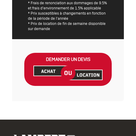
* Frais de renonciation aux dommages de 9.5%
et frais d’environnement de 1.5% applicable
* Prix susceptibles à changements en fonction
de la période de l'année
* Prix de location de fin de semaine disponible
sur demande
DEMANDER UN DEVIS