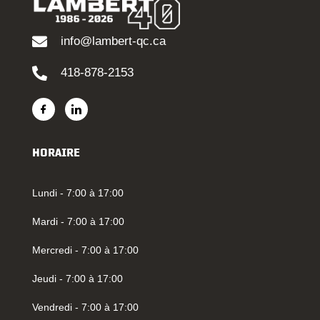
info@lambert-qc.ca
418-878-2153
HORAIRE
Lundi - 7:00 à 17:00
Mardi - 7:00 à 17:00
Mercredi - 7:00 à 17:00
Jeudi - 7:00 à 17:00
Vendredi - 7:00 à 17:00