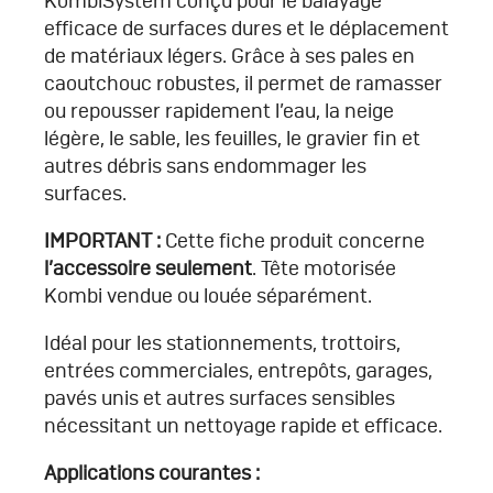
KombiSystem conçu pour le balayage
efficace de surfaces dures et le déplacement
de matériaux légers. Grâce à ses pales en
caoutchouc robustes, il permet de ramasser
ou repousser rapidement l’eau, la neige
légère, le sable, les feuilles, le gravier fin et
autres débris sans endommager les
surfaces.
IMPORTANT :
Cette fiche produit concerne
l’accessoire seulement
. Tête motorisée
Kombi vendue ou louée séparément.
Idéal pour les stationnements, trottoirs,
entrées commerciales, entrepôts, garages,
pavés unis et autres surfaces sensibles
nécessitant un nettoyage rapide et efficace.
Applications courantes :