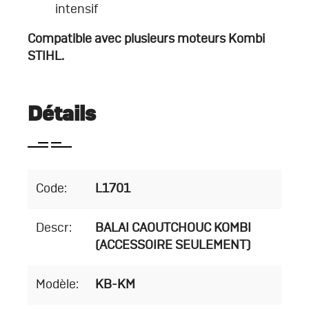
intensif
Compatible avec plusieurs moteurs Kombi
STIHL.
Détails
Code:
L1701
Descr:
BALAI CAOUTCHOUC KOMBI
(ACCESSOIRE SEULEMENT)
Modèle:
KB-KM