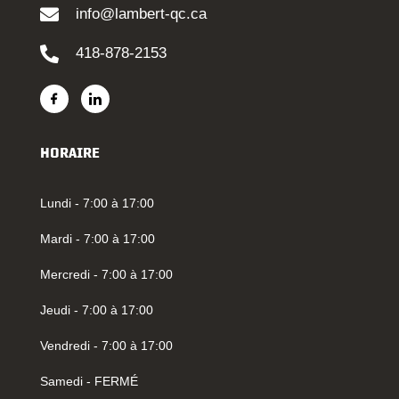
info@lambert-qc.ca
418-878-2153
HORAIRE
Lundi - 7:00 à 17:00
Mardi - 7:00 à 17:00
Mercredi - 7:00 à 17:00
Jeudi - 7:00 à 17:00
Vendredi - 7:00 à 17:00
Samedi - FERMÉ