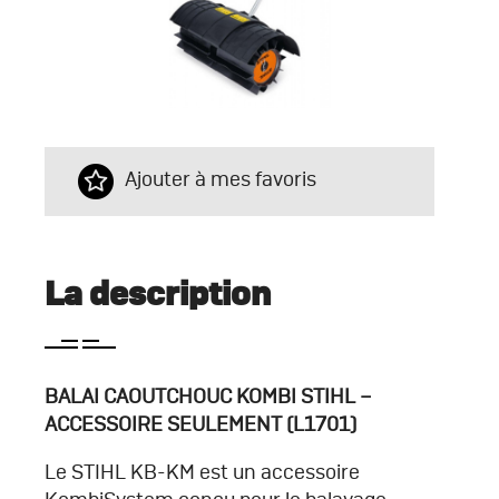
Ajouter à mes favoris
La description
BALAI CAOUTCHOUC KOMBI STIHL –
ACCESSOIRE SEULEMENT (L1701)
Le STIHL KB-KM est un accessoire