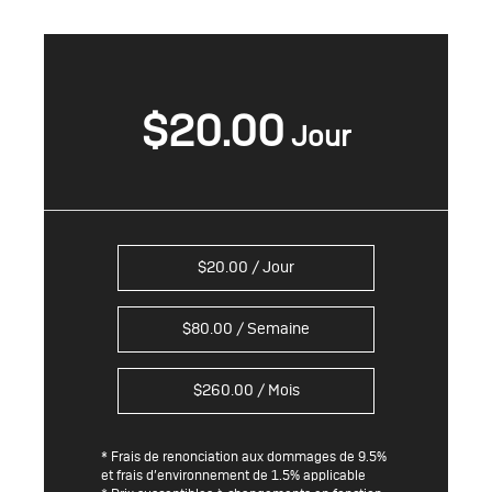
$
20.00
$
20.00
/ Jour
$
80.00
/ Semaine
$
260.00
/ Mois
* Frais de renonciation aux dommages de 9.5%
et frais d’environnement de 1.5% applicable