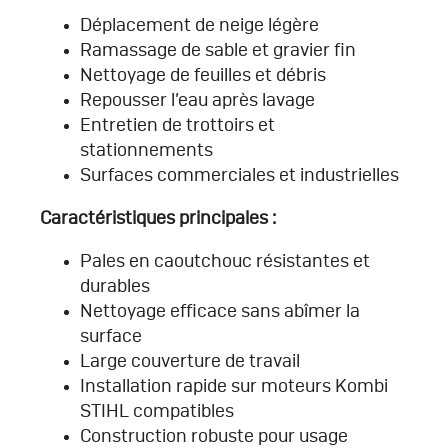
Déplacement de neige légère
Ramassage de sable et gravier fin
Nettoyage de feuilles et débris
Repousser l’eau après lavage
Entretien de trottoirs et
stationnements
Surfaces commerciales et industrielles
Caractéristiques principales :
Pales en caoutchouc résistantes et
durables
Nettoyage efficace sans abîmer la
surface
Large couverture de travail
Installation rapide sur moteurs Kombi
STIHL compatibles
Construction robuste pour usage