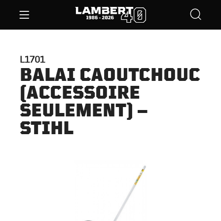
L1701
BALAI CAOUTCHOUC
(ACCESSOIRE
SEULEMENT) –
STIHL