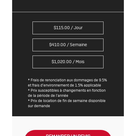
$
115.00
/ Jour
$
410.00
/ Semaine
$
1,020.00
/ Mois
* Frais de renonciation aux dommages de 9.5%
et frais d’environnement de 1.5% applicable
* Prix susceptibles à changements en fonction
de la période de l'année
* Prix de location de fin de semaine disponible
sur demande