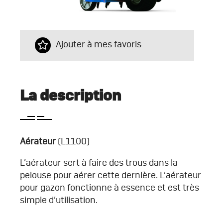
Ajouter à mes favoris
La description
Aérateur
(L1100)
L’aérateur sert à faire des trous dans la
pelouse pour aérer cette dernière. L’aérateur
pour gazon fonctionne à essence et est très
simple d’utilisation.