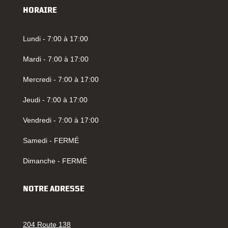
HORAIRE
Lundi - 7:00 à 17:00
Mardi - 7:00 à 17:00
Mercredi - 7:00 à 17:00
Jeudi - 7:00 à 17:00
Vendredi - 7:00 à 17:00
Samedi - FERMÉ
Dimanche - FERMÉ
NOTRE ADRESSE
204 Route 138