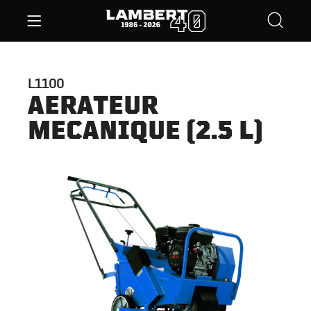
L1100
AERATEUR
MECANIQUE (2.5 L)