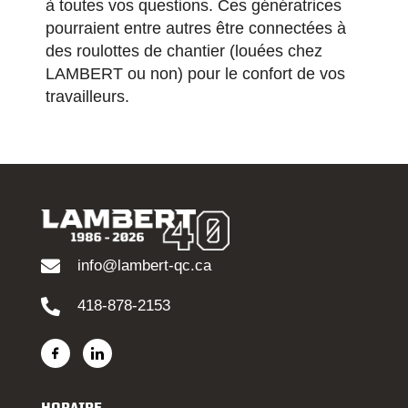
à toutes vos questions. Ces génératrices
pourraient entre autres être connectées à
des
roulottes de chantier (louées chez
LAMBERT
ou non) pour le confort de vos
travailleurs.
info@lambert-qc.ca
418-878-2153