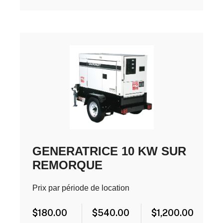
GENERATRICE 10 KW SUR
REMORQUE
Prix par période de location
$
180.00
$
540.00
$
1,200.00