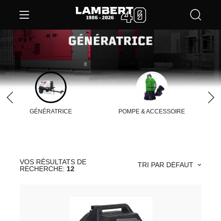
GÉNÉRATRICE
POMPE & ACCESSOIRE
VOS RÉSULTATS DE
TRI PAR DÉFAUT
RECHERCHE:
12