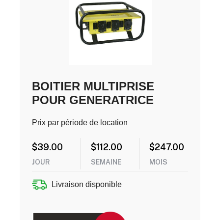
BOITIER MULTIPRISE
POUR GENERATRICE
Prix par période de location
$
39.00
$
112.00
$
247.00
JOUR
SEMAINE
MOIS
Livraison disponible