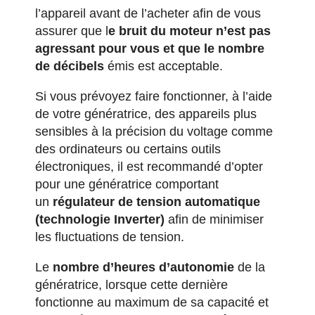
l’appareil avant de l’acheter afin de vous
assurer que l
e bruit du moteur n’est pas
agressant pour vous et que le nombre
de décibels
émis est acceptable.
Si vous prévoyez faire fonctionner, à l’aide
de votre génératrice, des appareils plus
sensibles à la précision du voltage comme
des ordinateurs ou certains outils
électroniques, il est recommandé d’opter
pour une génératrice comportant
un
régulateur de tension automatique
(technologie Inverter)
afin de minimiser
les fluctuations de tension.
Le
nombre d’heures d’autonomie
de la
génératrice, lorsque cette dernière
fonctionne au maximum de sa capacité et