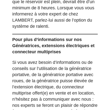
que le réservoir est plein, devrait être d’un
minimum de 8 heures. Lorsque vous vous
informerez à votre expert de chez
LAMBERT, parlez-lui aussi de l’option du
système de ralenti.
Pour plus d’informations sur nos
Génératrices, extensions électriques et
connecteur multiprises
Si vous avez besoin d’informations ou de
conseils sur l’utilisation de la génératrice
portative, de la génératrice portative avec
roues, de la génératrice puisse élevée de
l’extension électrique, du connecteur
multiprise offert(e) en vente et en location,
n’hésitez pas à communiquer avec nous :
nos experts se feront un plaisir de répondre