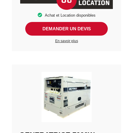
Achat et Location disponibles
DEMANDER UN DEVIS
En savoir plus