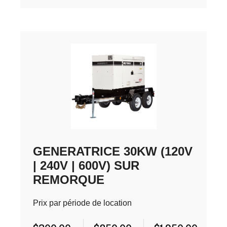
GENERATRICE 30KW (120V
| 240V | 600V) SUR
REMORQUE
Prix par période de location