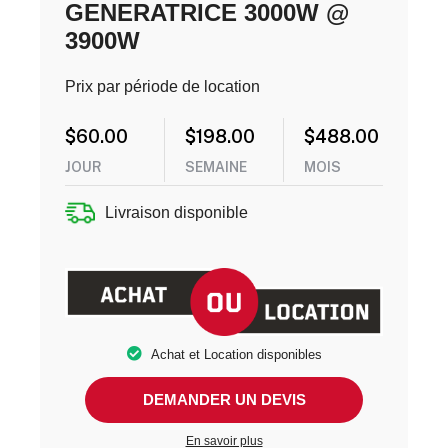
GENERATRICE 3000W @
3900W
Prix par période de location
$
60.00
$
198.00
$
488.00
JOUR
SEMAINE
MOIS
Livraison disponible
Achat et Location disponibles
DEMANDER UN DEVIS
En savoir plus