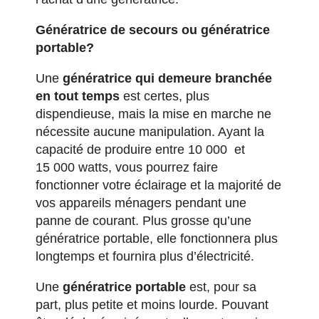
Génératrice de secours ou génératrice
portable?
Une
génératrice qui demeure branchée
en tout temps
est certes, plus
dispendieuse, mais la mise en marche ne
nécessite aucune manipulation. Ayant la
capacité de produire entre 10 000 et
15 000 watts, vous pourrez faire
fonctionner votre éclairage et la majorité de
vos appareils ménagers pendant une
panne de courant. Plus grosse qu’une
génératrice portable, elle fonctionnera plus
longtemps et fournira plus d’électricité.
Une
génératrice portable
est, pour sa
part, plus petite et moins lourde. Pouvant