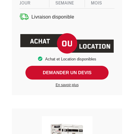
JOUR
SEMAINE
MOIS
Livraison disponible
Achat et Location disponibles
DEMANDER UN DEVIS
En savoir plus