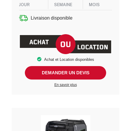
JOUR
SEMAINE
MOIS
Livraison disponible
Achat et Location disponibles
DEMANDER UN DEVIS
En savoir plus