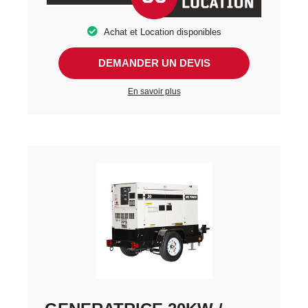
Achat et Location disponibles
DEMANDER UN DEVIS
En savoir plus