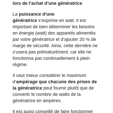
lors de l’achat d’une génératrice
La
puissance d’une
génératrice
s’exprime en watt. Il est
important de bien déterminer les besoins
en énergie (watt) des appareils alimentés
par votre génératrice et d’ajouter 20 % de
marge de sécurité. Ainsi, cette dernière ne
s’usera pas prématurément, car elle ne
fonctionna pas continuellement à plein
régime.
Il vaut mieux considérer le maximum
d’
ampérage que chacune des prises de
la génératrice
peut fournir plutôt que de
convertir le nombre de watts de la
génératrice en ampères.
Il est aussi conseillé de faire fonctionner