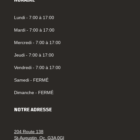
HORAIRE
Lundi - 7:00 à 17:00
Mardi - 7:00 à 17:00
Mercredi - 7:00 à 17:00
Jeudi - 7:00 à 17:00
Vendredi - 7:00 à 17:00
Samedi - FERMÉ
Dimanche - FERMÉ
NOTRE ADRESSE
204 Route 138
St-Augustin, Qc. G3A 0Gl