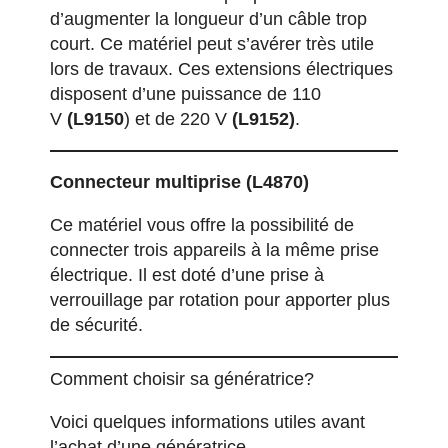
d’augmenter la longueur d’un câble trop
court. Ce matériel peut s’avérer très utile
lors de travaux. Ces extensions électriques
disposent d’une puissance de 110
V
(L9150
) et de 220 V
(L9152)
.
Connecteur multiprise
(L4870)
Ce matériel vous offre la possibilité de
connecter trois appareils à la même prise
électrique. Il est doté d’une prise à
verrouillage par rotation pour apporter plus
de sécurité.
Comment choisir sa génératrice?
Voici quelques informations utiles avant
l’achat d’une génératrice.