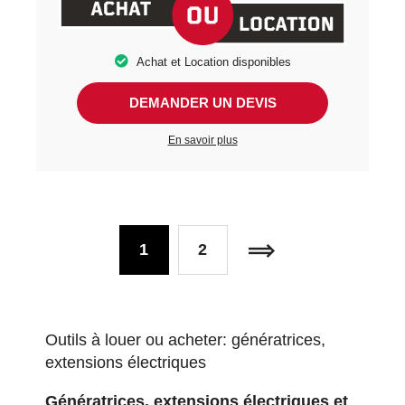
Achat et Location disponibles
DEMANDER UN DEVIS
En savoir plus
1
2
Outils à louer ou acheter: génératrices,
extensions électriques
Génératrices, extensions é
lectriques et