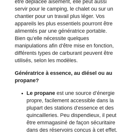
être déplacée aisément, elle peut aussi
servir pour le camping, le chalet ou sur un
chantier pour un travail plus léger. Vos
appareils les plus essentiels pourront être
alimentés par une génératrice portable.
Bien qu’elle nécessite quelques
manipulations afin d’être mise en fonction,
différents types de carburant peuvent être
utilisés, selon les modèles.
Génératrice à essence, au diésel ou au
propane?
Le propane
est une source d’énergie
propre, facilement accessible dans la
plupart des stations d’essence et des
quincailleries. Peu dispendieux, il peut
être emmagasiné de façon sécuritaire
dans des réservoirs conçus à cet effet.