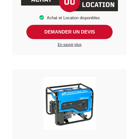
Achat et Location disponibles
DEMANDER UN DEVIS
En savoir plus