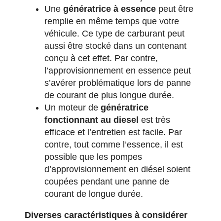
Une
génératrice à essence
peut être
remplie en même temps que votre
véhicule. Ce type de carburant peut
aussi être stocké dans un contenant
conçu à cet effet. Par contre,
l’approvisionnement en essence peut
s’avérer problématique lors de panne
de courant de plus longue durée.
Un moteur de
génératrice
fonctionnant au
diesel
est très
efficace et l’entretien est facile. Par
contre, tout comme l’essence, il est
possible que les pompes
d’approvisionnement en diésel soient
coupées pendant une panne de
courant de longue durée.
Diverses caractéristiques à considérer