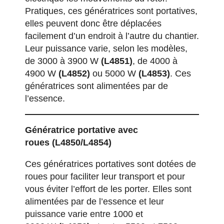
Pratiques, ces génératrices sont portatives,
elles peuvent donc être déplacées
facilement d’un endroit à l’autre du chantier.
Leur puissance varie, selon les modèles,
de 3000 à 3900 W
(L4851)
, de 4000 à
4900 W
(L4852)
ou 5000 W
(L4853)
. Ces
génératrices sont alimentées par de
l’essence.
Géné
ratrice portative avec
roues
(L4850/L4854)
Ces génératrices portatives sont dotées de
roues pour faciliter leur transport et pour
vous éviter l’effort de les porter. Elles sont
alimentées par de l’essence et leur
puissance varie entre 1000 et