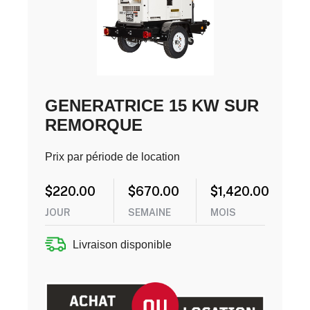
GENERATRICE 15 KW SUR
REMORQUE
Prix par période de location
$
220.00
$
670.00
$
1,420.00
JOUR
SEMAINE
MOIS
Livraison disponible