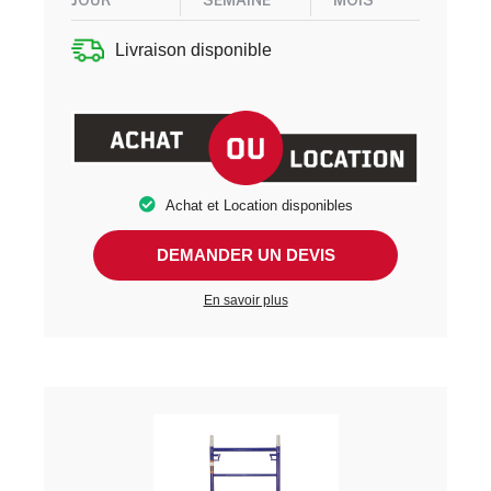
Livraison disponible
Achat et Location disponibles
DEMANDER UN DEVIS
En savoir plus