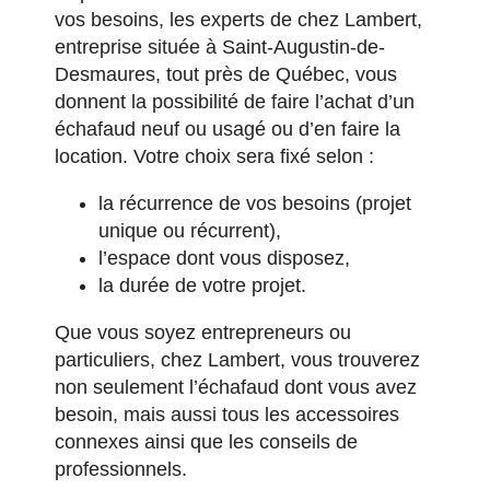
vos besoins, les experts de chez Lambert,
entreprise située à Saint-Augustin-de-
Desmaures, tout près de Québec, vous
donnent la possibilité de faire l’achat d’un
échafaud neuf ou usagé ou d’en faire la
location. Votre choix sera fixé selon :
la récurrence de vos besoins (projet
unique ou récurrent),
l’espace dont vous disposez,
la durée de votre projet.
Que vous soyez entrepreneurs ou
particuliers, chez Lambert, vous trouverez
non seulement l’échafaud dont vous avez
besoin, mais aussi tous les accessoires
connexes ainsi que les conseils de
professionnels.