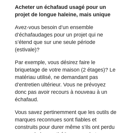
Acheter un échafaud usagé pour un
projet de longue haleine, mais unique
Avez-vous besoin d’un ensemble
d’échafaudages pour un projet qui ne
s’étend que sur une seule période
(estivale)?
Par exemple, vous désirez faire le
briquetage de votre maison (2 étages)? Le
matériau utilisé, ne demandant pas
d’entretien ultérieur. Vous ne prévoyez
donc pas avoir recours à nouveau à un
échafaud.
Vous savez pertinemment que les outils de
marques reconnues sont fiables et
construits pour durer même s’ils ont perdu