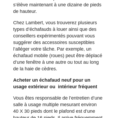
s’élève maintenant à une dizaine de pieds
de hauteur.
Chez Lambert, vous trouverez plusieurs
types d’échafauds à louer ainsi que des
conseillers expérimentés pouvant vous
suggérer des accessoires susceptibles
l’alléger votre tâche. Par exemple, un
échafaud mobile (roues) peut être déplacé
d’une fenêtre à une autre ou tout au long
de la haie de cèdres.
Acheter un échafaud neuf pour un
usage extérieur ou intérieur fréquent
Vous êtes responsable de l’entretien d’une
salle à usage multiple mesurant environ
40 X 30 pieds dont le plafond est d’une
hauteur de 16 pieds. Il arrive fréquemment