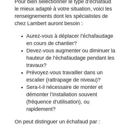
Pour bien sélectionner le type d’échafaud
le mieux adapté à votre situation, voici les
renseignements dont les spécialistes de
chez Lambert auront besoin :
Aurez-vous à déplacer l’échafaudage
en cours de chantier?
Devez-vous augmenter ou diminuer la
hauteur de l’échafaudage pendant les
travaux?
Prévoyez-vous travailler dans un
escalier (rattrapage de niveau)?
Sera-t-il nécessaire de monter et
démonter l’installation souvent
(fréquence d’utilisation), ou
rapidement?
On peut distinguer un échafaud par :