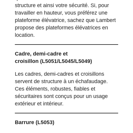
structure et ainsi votre sécurité. Si, pour
travailler en hauteur, vous préférez une
plateforme élévatrice, sachez que
Lambert
propose des plateformes élévatrices en
location
.
Cadre, demi-cadre et
croisillon
(L5051/L5045/L5049)
Les cadres, demi-cadres et croisillons
servent de structure à un échafaudage.
Ces éléments, robustes, fiables et
sécuritaires sont conçus pour un usage
extérieur et intérieur.
Barrure
(L5053)