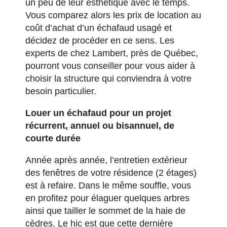
un peu de leur esthétique avec le temps.
Vous comparez alors les prix de location au
coût d’achat d’un échafaud usagé et
décidez de procéder en ce sens. Les
experts de chez Lambert, près de Québec,
pourront vous conseiller pour vous aider à
choisir la structure qui conviendra à votre
besoin particulier.
Louer un échafaud pour un projet
récurrent, annuel ou bisannuel, de
courte durée
Année après année, l’entretien extérieur
des fenêtres de votre résidence (2 étages)
est à refaire. Dans le même souffle, vous
en profitez pour élaguer quelques arbres
ainsi que tailler le sommet de la haie de
cèdres. Le hic est que cette dernière