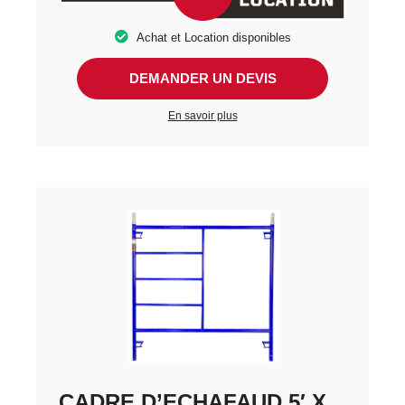
Achat et Location disponibles
DEMANDER UN DEVIS
En savoir plus
CADRE D’ECHAFAUD 5′ X