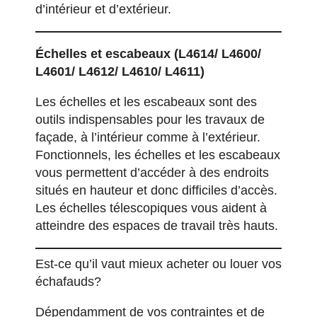
d’intérieur et d’extérieur.
Échelles et escabeaux
(L4614/ L4600/
L4601/ L4612/ L4610/ L4611)
Les échelles et les escabeaux sont des
outils indispensables pour les travaux de
façade, à l’intérieur comme à l’extérieur.
Fonctionnels, les échelles et les escabeaux
vous permettent d’accéder à des endroits
situés en hauteur et donc difficiles d’accès.
Les échelles télescopiques vous aident à
atteindre des espaces de travail très hauts.
Est-ce qu’il vaut mieux acheter ou louer vos
échafauds?
Dépendamment de vos contraintes et de