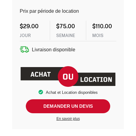
Prix par période de location
$
29.00
$
75.00
$
110.00
JOUR
SEMAINE
MOIS
Livraison disponible
Achat et Location disponibles
DEMANDER UN DEVIS
En savoir plus