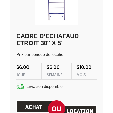
CADRE D’ECHAFAUD
ETROIT 30″ X 5′
Prix par période de location
$
6.00
$
6.00
$
10.00
JOUR
SEMAINE
MOIS
Livraison disponible