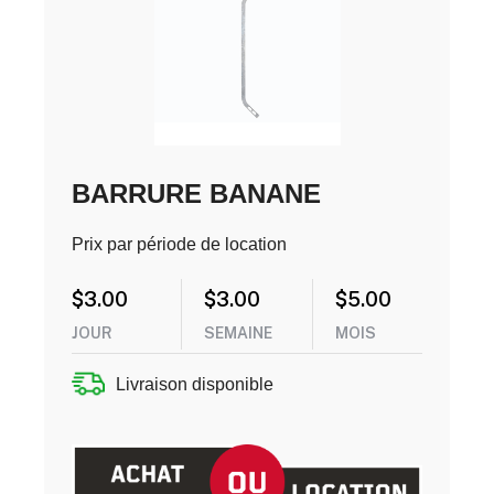
BARRURE BANANE
Prix par période de location
$
3.00
$
3.00
$
5.00
JOUR
SEMAINE
MOIS
Livraison disponible