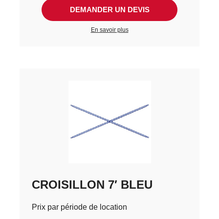
DEMANDER UN DEVIS
En savoir plus
CROISILLON 7′ BLEU
Prix par période de location