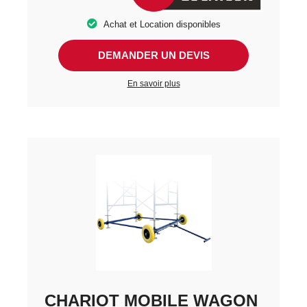
Achat et Location disponibles
DEMANDER UN DEVIS
En savoir plus
CHARIOT MOBILE WAGON