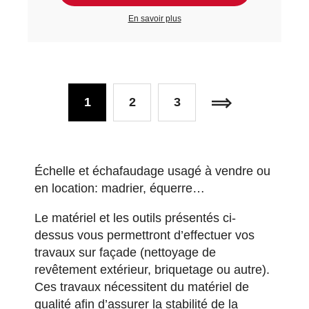
En savoir plus
1
2
3
Échelle et échafaudage usagé à vendre ou
en location: madrier, équerre…
Le matériel et les outils présentés ci-
dessus vous permettront d’effectuer vos
travaux sur façade (
nettoyage de
revêtement extérieur
, briquetage ou autre).
Ces travaux nécessitent du matériel de
qualité afin d’assurer la stabilité de la