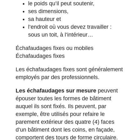
le poids qu’il peut soutenir,
ses dimensions,
sa hauteur et
l’endroit où vous devez travailler :
sous un toit, à l’intérieur…
Échafaudages fixes ou mobiles
Échafaudages fixes
Les échafaudages fixes sont généralement
employés par des professionnels.
Les échafaudages sur mesure
peuvent
épouser toutes les formes de bâtiment
auquel ils sont fixés. Ils peuvent, par
exemple, être utilisés pour refaire le
parement extérieur des quatre (4) faces
d’un bâtiment dont les coins, en façade,
comportent des tours de forme circulaire.