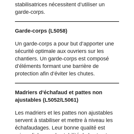
stabilisatrices nécessitent d’utiliser un
garde-corps.
Garde-corps
(L5058)
Un garde-corps a pour but d’apporter une
sécurité optimale aux ouvriers sur les
chantiers. Un garde-corps est composé
d’éléments formant une barrière de
protection afin d’éviter les chutes.
Madriers d’échafaud et pattes non
ajustables
(L5052/L5061)
Les madriers et les pattes non ajustables
servent à stabiliser et mettre à niveau les
échafaudages. Leur bonne qualité est