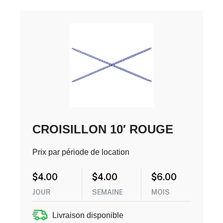
CROISILLON 10′ ROUGE
Prix par période de location
$
4.00
$
4.00
$
6.00
JOUR
SEMAINE
MOIS
Livraison disponible