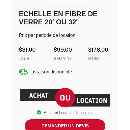
ECHELLE EN FIBRE DE
VERRE 20′ OU 32′
Prix par période de location
$
31.00
$
99.00
$
178.00
JOUR
SEMAINE
MOIS
Livraison disponible
Achat et Location disponibles
DEMANDER UN DEVIS