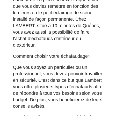
que vous deviez remettre en fonction des
lumières ou le petit éclairage de scène
installé de façon permanente. Chez
LAMBERT, situé à 10 minutes de Québec,
vous avez aussi la possibilité de faire
l’achat d’échafauds d’intérieur ou
d’extérieur.
Comment choisir votre échafaudage?
Que vous soyez un particulier ou un
professionnel, vous devez pouvoir travailler
en sécurité. C’est dans ce but que Lambert
vous offre plusieurs types d’échafauds afin
de répondre à tous vos besoins selon votre
budget. De plus, vous bénéficierez de leurs
conseils avisés.