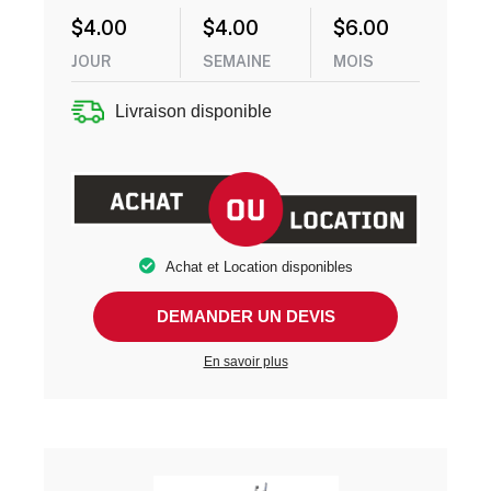
$
4.00
$
4.00
$
6.00
JOUR
SEMAINE
MOIS
Livraison disponible
Achat et Location disponibles
DEMANDER UN DEVIS
En savoir plus