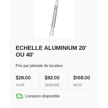
ECHELLE ALUMINIUM 20′
OU 40′
Prix par période de location
$
28.00
$
82.00
$
168.00
JOUR
SEMAINE
MOIS
Livraison disponible