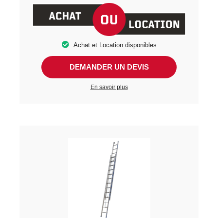
Achat et Location disponibles
DEMANDER UN DEVIS
En savoir plus