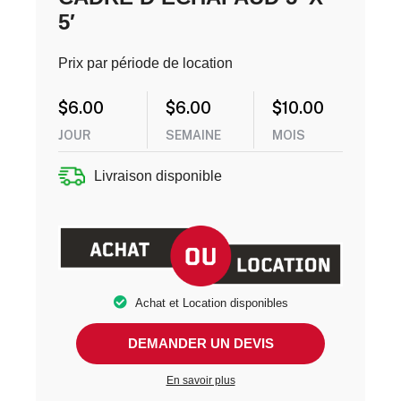
5′
Prix par période de location
$
6.00
$
6.00
$
10.00
JOUR
SEMAINE
MOIS
Livraison disponible
Achat et Location disponibles
DEMANDER UN DEVIS
En savoir plus