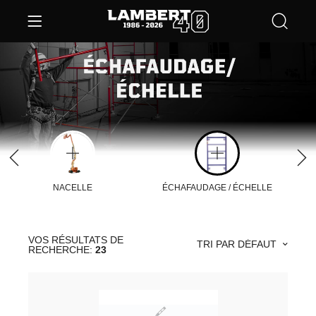
NACELLE
ÉCHAFAUDAGE / ÉCHELLE
VOS RÉSULTATS DE
TRI PAR DÉFAUT
RECHERCHE:
23