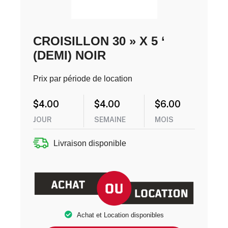
CROISILLON 30 » X 5 ‘
(DEMI) NOIR
Prix par période de location
$
4.00
$
4.00
$
6.00
JOUR
SEMAINE
MOIS
Livraison disponible
Achat et Location disponibles