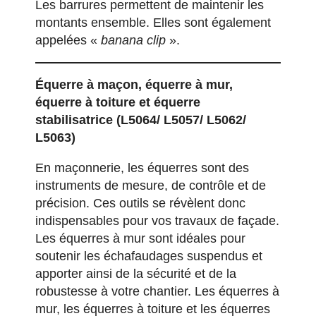
Les barrures permettent de maintenir les
montants ensemble. Elles sont également
appelées «
banana clip
».
Équerre à maçon, équerre à mur,
équerre à toiture et équerre
stabilisatrice
(L5064/ L5057/ L5062/
L5063)
En maçonnerie, les équerres sont des
instruments de mesure, de contrôle et de
précision. Ces outils se révèlent donc
indispensables pour vos travaux de façade.
Les équerres à mur sont idéales pour
soutenir les échafaudages suspendus et
apporter ainsi de la sécurité et de la
robustesse à votre chantier. Les équerres à
mur, les équerres à toiture et les équerres