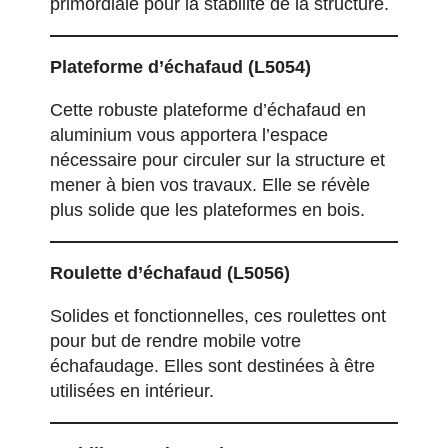
primordiale pour la stabilité de la structure.
Plateforme d’échafaud
(L5054)
Cette robuste plateforme d’échafaud en
aluminium vous apportera l’espace
nécessaire pour circuler sur la structure et
mener à bien vos travaux. Elle se révèle
plus solide que les plateformes en bois.
Roulette d’échafaud
(L5056)
Solides et fonctionnelles, ces roulettes ont
pour but de rendre mobile votre
échafaudage. Elles sont destinées à être
utilisées en intérieur.