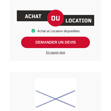
Achat et Location disponibles
DEMANDER UN DEVIS
En savoir plus