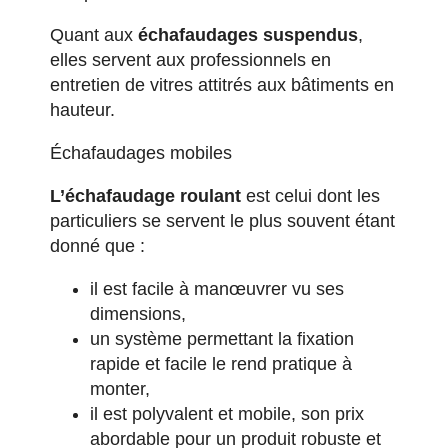
Quant aux
échafaudages suspendus
,
elles servent aux professionnels en
entretien de vitres attitrés aux bâtiments en
hauteur.
Échafaudages mobiles
L’échafaudage roulant
est celui dont les
particuliers se servent le plus souvent étant
donné que :
il est facile à manœuvrer vu ses
dimensions,
un système permettant la fixation
rapide et facile le rend pratique à
monter,
il est polyvalent et mobile, son prix
abordable pour un produit robuste et