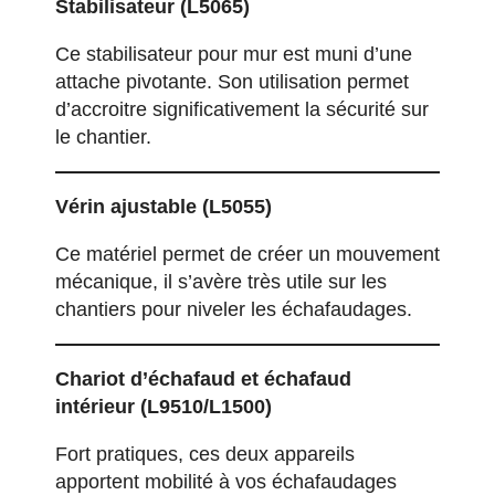
Stabilisateur
(L5065)
Ce stabilisateur pour mur est muni d’une
attache pivotante. Son utilisation permet
d’accroitre significativement la sécurité sur
le chantier.
Vérin ajustable
(L5055)
Ce matériel permet de créer un mouvement
mécanique, il s’avère très utile sur les
chantiers pour niveler les échafaudages.
Chariot d
’échafaud et échafaud
intérieur
(L9510/L1500)
Fort pratiques, ces deux appareils
apportent mobilité à vos échafaudages