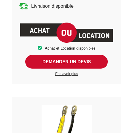
Livraison disponible
Achat et Location disponibles
DEMANDER UN DEVIS
En savoir plus