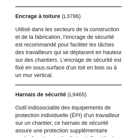
Encrage à toiture
(L3786)
Utilisé dans les secteurs de la construction
et de la fabrication, l’encrage de sécurité
est recommandé pour faciliter les tâches
des travailleurs qui se déplacent en hauteur
sur des chantiers. L’encrage de sécurité est
fixé en sous-surface d’un toit en bois ou à
un mur vertical.
Harnais de sécurité
(L9465)
Outil indissociable des équipements de
protection individuelle (ÉPI) d’un travailleur
sur un chantier, ce harnais de sécurité
assure une protection supplémentaire