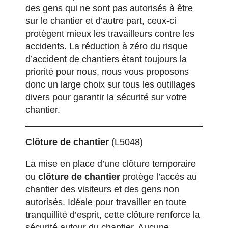
des gens qui ne sont pas autorisés à être
sur le chantier et d’autre part, ceux-ci
protègent mieux les travailleurs contre les
accidents. La réduction à zéro du risque
d’accident de chantiers étant toujours la
priorité pour nous, nous vous proposons
donc un large choix sur tous les
outillages
divers
pour garantir la sécurité sur votre
chantier.
Clôture de chantier
(L5048)
La mise en place d’une clôture temporaire
ou
clôture de chantier
protège l’accès au
chantier des visiteurs et des gens non
autorisés. Idéale pour travailler en toute
tranquillité d’esprit, cette clôture renforce la
sécurité autour du chantier. Aucune