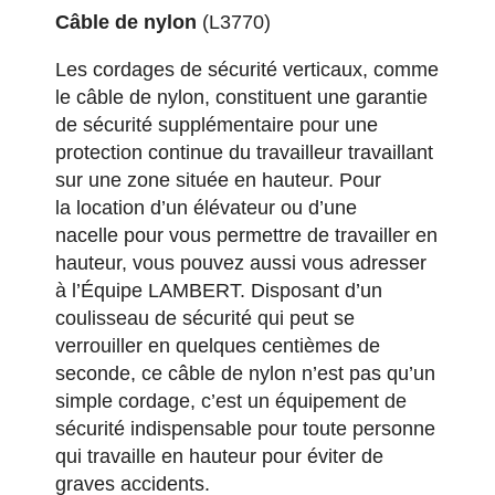
Câble de nylon
(L3770)
Les cordages de sécurité verticaux, comme
le câble de nylon, constituent une garantie
de sécurité supplémentaire pour une
protection continue du travailleur travaillant
sur une zone située en hauteur. Pour
la
location d’un élévateur ou d’une
nacelle
pour vous permettre de travailler en
hauteur, vous pouvez aussi vous adresser
à l’Équipe LAMBERT. Disposant d’un
coulisseau de sécurité qui peut se
verrouiller en quelques centièmes de
seconde, ce câble de nylon n’est pas qu’un
simple cordage, c’est un équipement de
sécurité indispensable pour toute personne
qui travaille en hauteur pour éviter de
graves accidents.