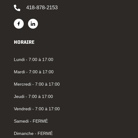
418-878-2153
HORAIRE
Lundi - 7:00 à 17:00
Mardi - 7:00 à 17:00
Mercredi - 7:00 à 17:00
Jeudi - 7:00 à 17:00
Vendredi - 7:00 à 17:00
Samedi - FERMÉ
Dimanche - FERMÉ