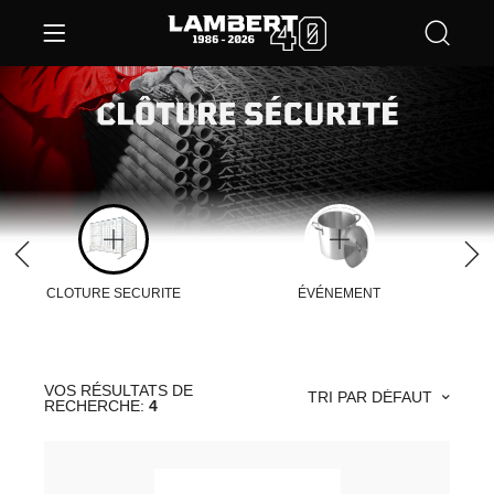
CLOTURE SECURITE
ÉVÉNEMENT
VOS RÉSULTATS DE
TRI PAR DÉFAUT
RECHERCHE:
4