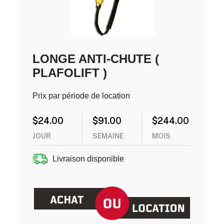
LONGE ANTI-CHUTE (
PLAFOLIFT )
Prix par période de location
$
24.00
$
91.00
$
244.00
JOUR
SEMAINE
MOIS
Livraison disponible