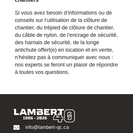
chantiers
Si vous avez besoin d’informations ou de
conseils sur l’utilisation de la clôture de
chantier, du trépied de clôture de chantier,
du câble de nylon, de l’encrage de sécurité,
des harnais de sécurité, de la longe
antichute offert(e) en location et en vente,
n’hésitez pas à communiquer avec nous :
nos experts se feront un plaisir de répondre
à toutes vos questions.
info@lambert-qc.ca