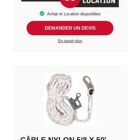
Achat et Location disponibles
DEMANDER UN DEVIS
En savoir plus
CÂBLE NYLON 5/8 X 50′