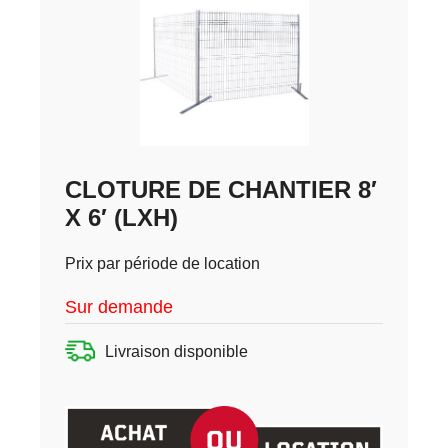
CLOTURE DE CHANTIER 8′
X 6′ (LXH)
Prix par période de location
Sur demande
Livraison disponible