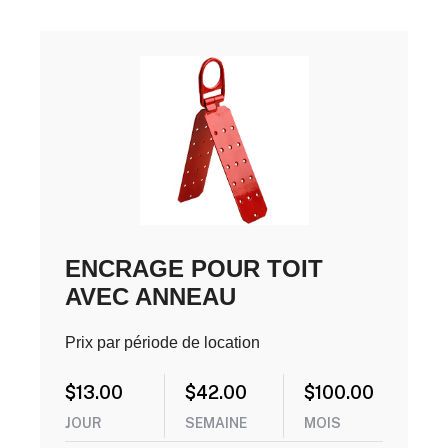
ENCRAGE POUR TOIT
AVEC ANNEAU
Prix par période de location
$
13.00
$
42.00
$
100.00
JOUR
SEMAINE
MOIS