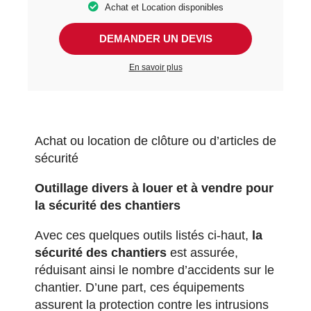
Achat et Location disponibles
DEMANDER UN DEVIS
En savoir plus
Achat ou location de clôture ou d’articles de
sécurité
Outillage divers à louer et à vendre
pour
la sécurité des chantiers
Avec ces quelques outils listés ci-haut,
la
sécurité des chantiers
est assurée,
réduisant ainsi le nombre d’accidents sur le
chantier. D’une part, ces équipements
assurent la protection contre les intrusions