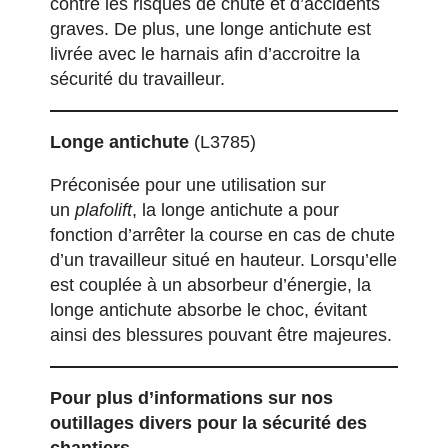
contre les risques de chute et d’accidents
graves. De plus, une longe antichute est
livrée avec le harnais afin d’accroitre la
sécurité du travailleur.
Longe antichute
(L3785)
Préconisée pour une utilisation sur
un
plafolift
, la longe antichute a pour
fonction d’arrêter la course en cas de chute
d’un travailleur situé en hauteur. Lorsqu’elle
est couplée à un absorbeur d’énergie, la
longe antichute absorbe le choc, évitant
ainsi des blessures pouvant être majeures.
Pour plus d’informations sur nos
outillages divers pour la sécurité des