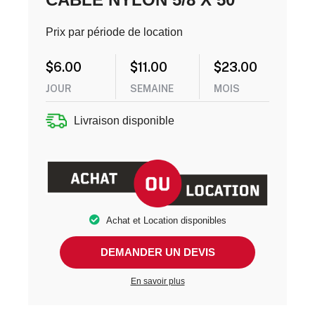
Prix par période de location
$
6.00
$
11.00
$
23.00
JOUR
SEMAINE
MOIS
Livraison disponible
Achat et Location disponibles
DEMANDER UN DEVIS
En savoir plus