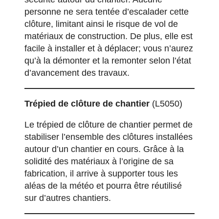
personne ne sera tentée d’escalader cette
clôture, limitant ainsi le risque de vol de
matériaux de construction. De plus, elle est
facile à installer et à déplacer; vous n’aurez
qu’à la démonter et la remonter selon l’état
d’avancement des travaux.
Trépied de clôture de chantier
(L5050)
Le trépied de clôture de chantier permet de
stabiliser l’ensemble des clôtures installées
autour d’un chantier en cours. Grâce à la
solidité des matériaux à l’origine de sa
fabrication, il arrive à supporter tous les
aléas de la météo et pourra être réutilisé
sur d’autres chantiers.