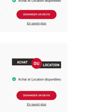
Achat et Location disponibles
DEMANDER UN DEVIS
En savoir plus
Achat et Location disponibles
DEMANDER UN DEVIS
En savoir plus