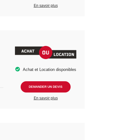
En savoir plus
Achat et Location disponibles
DEMANDER UN DEVIS
En savoir plus