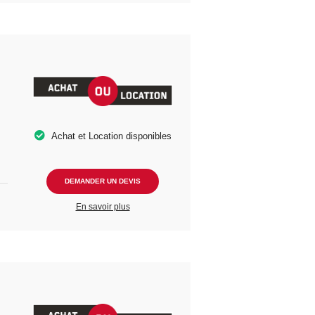
Achat et Location disponibles
DEMANDER UN DEVIS
En savoir plus