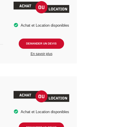
Achat et Location disponibles
DEMANDER UN DEVIS
En savoir plus
Achat et Location disponibles