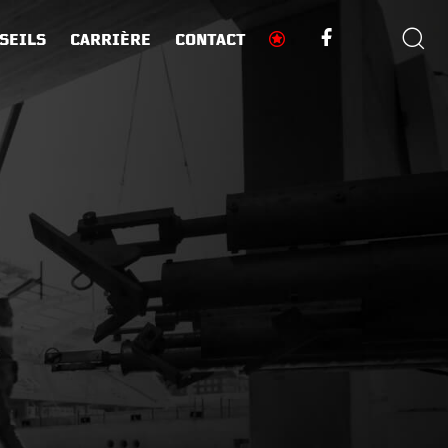
SEILS
CARRIÈRE
CONTACT