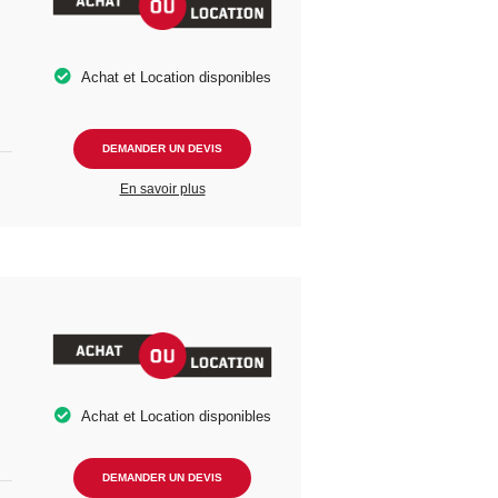
Achat et Location disponibles
DEMANDER UN DEVIS
En savoir plus
Achat et Location disponibles
DEMANDER UN DEVIS