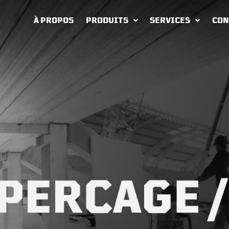
À PROPOS
PRODUITS
SERVICES
CON