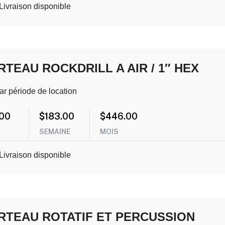
Livraison disponible
TEAU ROCKDRILL A AIR / 1″ HEX
ar période de location
.00
$
183.00
$
446.00
SEMAINE
MOIS
Livraison disponible
RTEAU ROTATIF ET PERCUSSION