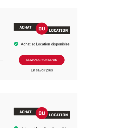
Achat et Location disponibles
DEMANDER UN DEVIS
En savoir plus