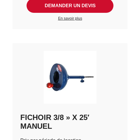
DEMANDER UN DEVIS
En savoir plus
FICHOIR 3/8 » X 25′
MANUEL