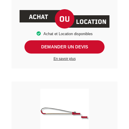
Achat et Location disponibles
DEMANDER UN DEVIS
En savoir plus