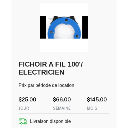
FICHOIR A FIL 100’/
ELECTRICIEN
Prix par période de location
$
25.00
$
66.00
$
145.00
JOUR
SEMAINE
MOIS
Livraison disponible