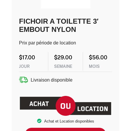
FICHOIR A TOILETTE 3′
EMBOUT NYLON
Prix par période de location
$
17.00
$
29.00
$
56.00
JOUR
SEMAINE
MOIS
Livraison disponible
Achat et Location disponibles