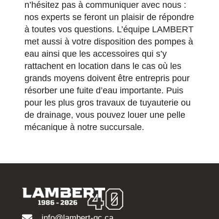
n’hésitez pas à communiquer avec nous :
nos experts se feront un plaisir de répondre
à toutes vos questions. L’équipe LAMBERT
met aussi à votre disposition
des pompes à
eau ainsi que les accessoires qui s’y
rattachent en location
dans le cas où les
grands moyens doivent être entrepris pour
résorber une fuite d’eau importante. Puis
pour les plus gros travaux de tuyauterie ou
de drainage, vous pouvez
louer une pelle
mécanique
à notre succursale.
info@lambert-qc.ca