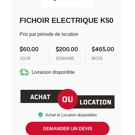
FICHOIR ELECTRIQUE K50
Prix par période de location
$
60.00
$
200.00
$
465.00
JOUR
SEMAINE
MOIS
Livraison disponible
Achat et Location disponibles
DEMANDER UN DEVIS