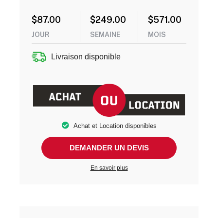
$
87.00
$
249.00
$
571.00
JOUR
SEMAINE
MOIS
Livraison disponible
Achat et Location disponibles
DEMANDER UN DEVIS
En savoir plus