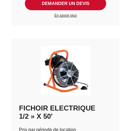
DEMANDER UN DEVIS
En savoir plus
FICHOIR ELECTRIQUE
1/2 » X 50′
Prix par période de location