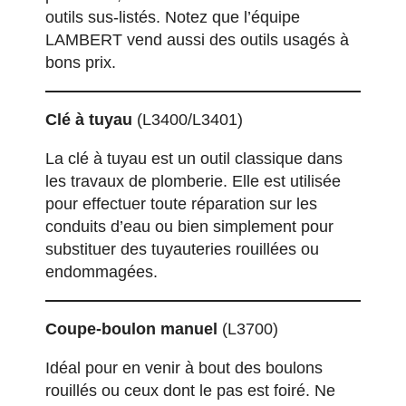
outils sus-listés. Notez que
l’équipe
LAMBERT vend aussi des outils usagés à
bons prix
.
Clé à tuyau
(L3400/L3401)
La clé à tuyau est un outil classique dans
les travaux de plomberie. Elle est utilisée
pour effectuer toute réparation sur les
conduits d’eau ou bien simplement pour
substituer des tuyauteries rouillées ou
endommagées.
Coupe-boulon manuel
(L3700)
Idéal pour en venir à bout des boulons
rouillés ou ceux dont le pas est foiré. Ne