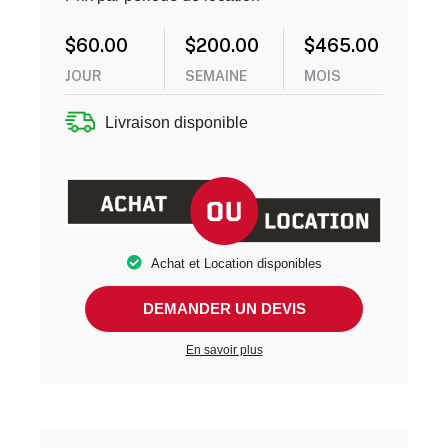
$
60.00
$
200.00
$
465.00
JOUR
SEMAINE
MOIS
Livraison disponible
Achat et Location disponibles
DEMANDER UN DEVIS
En savoir plus