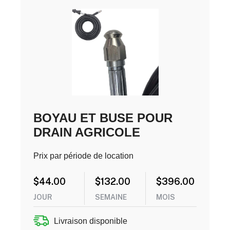
BOYAU ET BUSE POUR
DRAIN AGRICOLE
Prix par période de location
$
44.00
$
132.00
$
396.00
JOUR
SEMAINE
MOIS
Livraison disponible