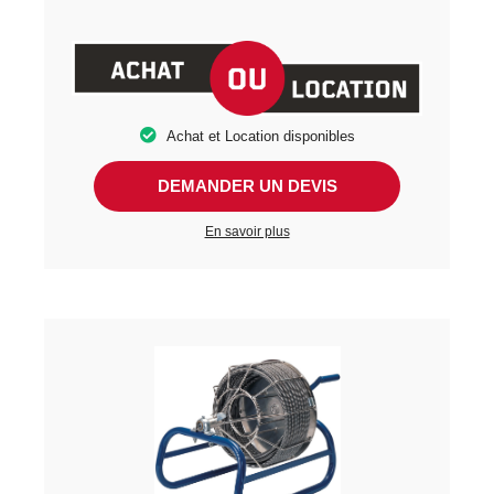
Achat et Location disponibles
DEMANDER UN DEVIS
En savoir plus