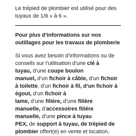
Le trépied de plombier est utilisé pour des
tuyaux de 1/8 » à 6 ».
Pour plus d’informations sur nos
outillages pour les travaux de plomberie
Si vous avez besoin d’informations ou de
conseils sur l’utilisation d’une
clé à
tuyau
,
d’une
coupe boulon
manuel,
d’un
fichoir à câble,
d’un
fichoir
à toilette
, d’un
fichoir à fil, d’un fichoir à
égout,
d’un
fichoir à
lame,
d’une
filière,
d’une
filière
manuelle,
d’
accessoires filière
manuelle,
d’une
pince à tuyau
PEX,
de
support à tuyau, de trépied de
plombier
offert(e) en vente et location,