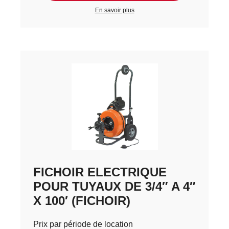
En savoir plus
FICHOIR ELECTRIQUE
POUR TUYAUX DE 3/4″ A 4″
X 100′ (FICHOIR)
Prix par période de location