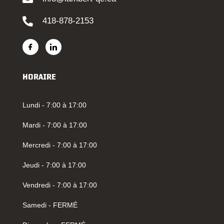
418-878-2153
HORAIRE
Lundi - 7:00 à 17:00
Mardi - 7:00 à 17:00
Mercredi - 7:00 à 17:00
Jeudi - 7:00 à 17:00
Vendredi - 7:00 à 17:00
Samedi - FERMÉ