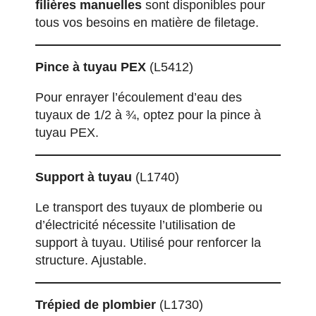
filières manuelles
sont disponibles pour
tous vos besoins en matière de filetage.
Pince à tuyau PEX
(L5412)
Pour enrayer l’écoulement d’eau des
tuyaux de 1/2 à ¾, optez pour la pince à
tuyau PEX.
Support à tuyau
(L1740)
Le transport des tuyaux de plomberie ou
d’électricité nécessite l’utilisation de
support à tuyau. Utilisé pour renforcer la
structure. Ajustable.
Trépied de plombier
(L1730)