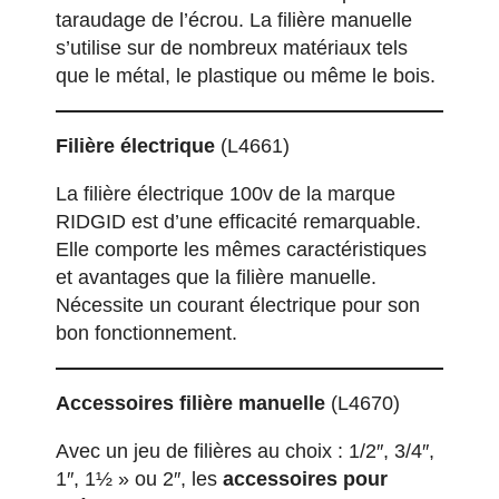
taraudage de l’écrou. La filière manuelle
s’utilise sur de nombreux matériaux tels
que le métal, le plastique ou même le bois.
Filière électrique
(L4661)
La filière électrique 100v de la marque
RIDGID est d’une efficacité remarquable.
Elle comporte les mêmes caractéristiques
et avantages que la filière manuelle.
Nécessite un courant électrique pour son
bon fonctionnement.
Accessoires filière manuelle
(L4670)
Avec un jeu de filières au choix : 1/2″, 3/4″,
1″, 1½ » ou 2″, les
accessoires pour