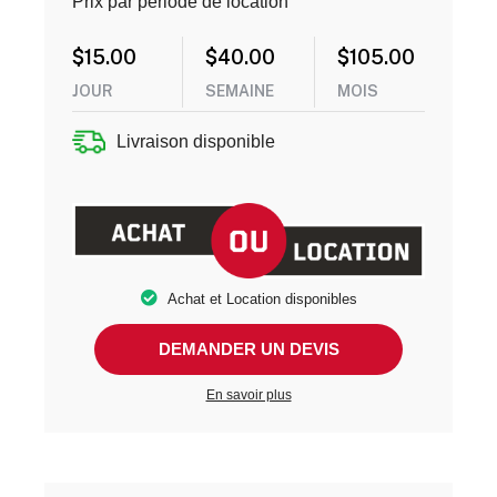
Prix par période de location
$
15.00
$
40.00
$
105.00
JOUR
SEMAINE
MOIS
Livraison disponible
Achat et Location disponibles
DEMANDER UN DEVIS
En savoir plus