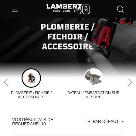
PLOMBERIE / FICHOIR /
BATEAU / EMBARCATION SUR
ACCESSOIRES
MESURE
VOS RÉSULTATS DE
TRI PAR DÉFAUT
RECHERCHE:
10