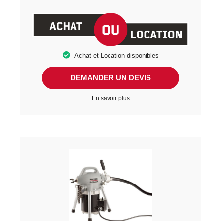
Achat et Location disponibles
DEMANDER UN DEVIS
En savoir plus