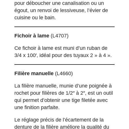
pour déboucher une canalisation ou un
égout, un renvoi de lessiveuse, l’évier de
cuisine ou le bain.
Fichoir à lame
(L4707)
Ce fichoir à lame est muni d’un ruban de
3/4 x 100′, idéal pour des tuyaux 2 » à 4 ».
Filière manuelle
(L4660)
La filière manuelle, munie d’une poignée à
rochet pour filières de 1/2″ à 2″, est un outil
qui permet d’obtenir une tige filetée avec
une finition parfaite.
Le réglage précis de l’écartement de la
denture de la filière améliore la qualité du