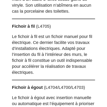
vinyle. Son utilisation n’abîmera en aucun
cas la porcelaine des toilettes.
Fichoir à fil
(L4705)
Le fichoir à fil est un fichoir manuel pour fil
électrique. Ce dernier facilite vos travaux
d’installations électriques. Adapté pour
l’insertion du fil à l’intérieur des murs, le
fichoir à fil constitue un outil indispensable
pour accélérer la réalisation de travaux
électriques.
Fichoir à égout
(L4704/L4700/L4703)
Le fichoir à égout avec insertion manuelle
ou automatique est l’équipement à prioriser