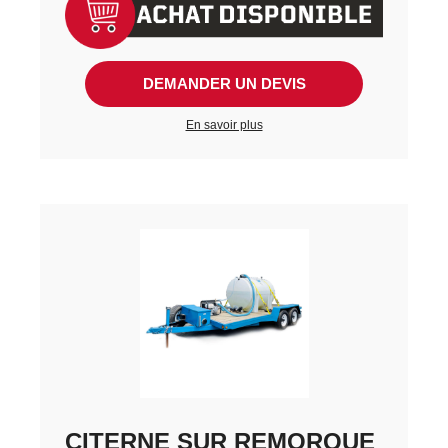
DEMANDER UN DEVIS
En savoir plus
CITERNE SUR REMORQUE