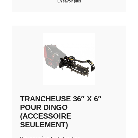
En savoir plus
TRANCHEUSE 36″ X 6″
POUR DINGO
(ACCESSOIRE
SEULEMENT)