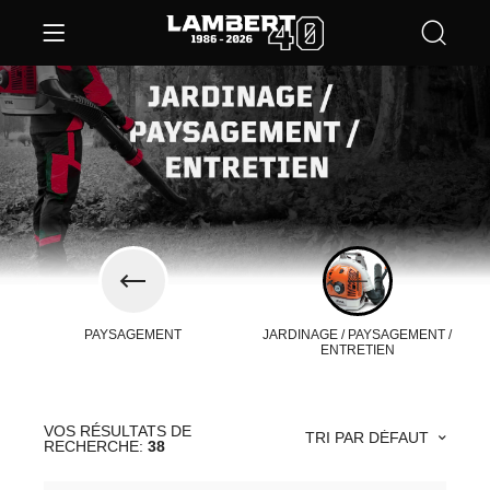
PAYSAGEMENT
JARDINAGE / PAYSAGEMENT /
ENTRETIEN
VOS RÉSULTATS DE
TRI PAR DÉFAUT
RECHERCHE:
38