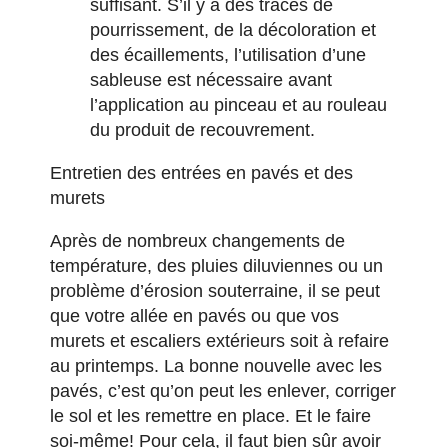
suffisant. S’il y a des traces de
pourrissement, de la décoloration et
des écaillements, l’utilisation d’une
sableuse est nécessaire avant
l’application au pinceau et au rouleau
du produit de recouvrement.
Entretien des entrées en pavés et des
murets
Après de nombreux changements de
température, des pluies diluviennes ou un
problème d’érosion souterraine, il se peut
que votre allée en pavés ou que vos
murets et escaliers extérieurs soit à refaire
au printemps. La bonne nouvelle avec les
pavés, c’est qu’on peut les enlever, corriger
le sol et les remettre en place. Et le faire
soi-même! Pour cela, il faut bien sûr avoir