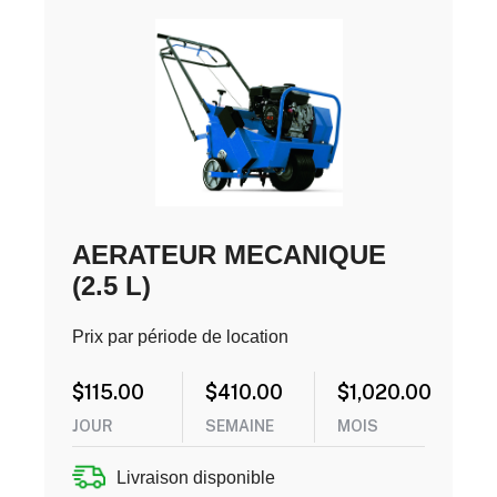
AERATEUR MECANIQUE
(2.5 L)
Prix par période de location
$
115.00
$
410.00
$
1,020.00
JOUR
SEMAINE
MOIS
Livraison disponible