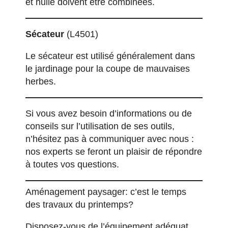
et huile doivent être combinées.
Sécateur
(L4501)
Le sécateur est utilisé généralement dans
le jardinage pour la coupe de mauvaises
herbes.
Si vous avez besoin d’informations ou de
conseils sur l’utilisation de ses outils,
n’hésitez pas à communiquer avec nous :
nos experts se feront un plaisir de répondre
à toutes vos questions.
Aménagement paysager: c’est le temps
des travaux du printemps?
Disposez-vous de l’équipement adéquat