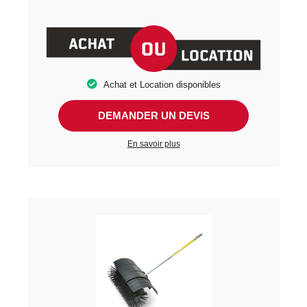
Achat et Location disponibles
DEMANDER UN DEVIS
En savoir plus