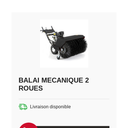
BALAI MECANIQUE 2
ROUES
Livraison disponible