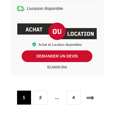
Livraison disponible
Achat et Location disponibles
DEMANDER UN DEVIS
En savoir plus
1
2
…
4