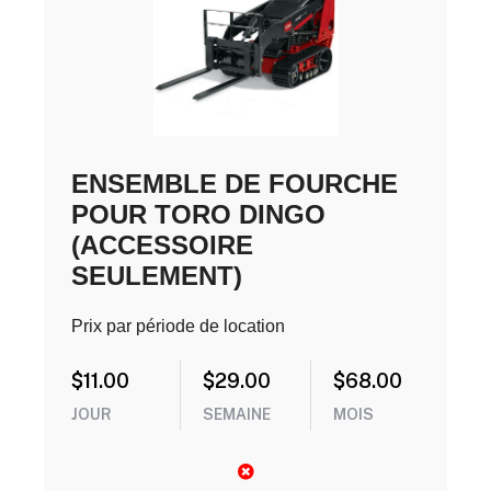
ENSEMBLE DE FOURCHE
POUR TORO DINGO
(ACCESSOIRE
SEULEMENT)
Prix par période de location
$
11.00
$
29.00
$
68.00
JOUR
SEMAINE
MOIS