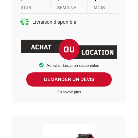
JOUR
SEMAINE
MOIS
Livraison disponible
Achat et Location disponibles
DEMANDER UN DEVIS
En savoir plus