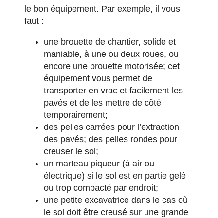
le bon équipement. Par exemple, il vous
faut :
une brouette de chantier, solide et
maniable, à une ou deux roues, ou
encore une brouette motorisée; cet
équipement vous permet de
transporter en vrac et facilement les
pavés et de les mettre de côté
temporairement;
des pelles carrées pour l’extraction
des pavés; des pelles rondes pour
creuser le sol;
un marteau piqueur (à air ou
électrique) si le sol est en partie gelé
ou trop compacté par endroit;
une petite excavatrice dans le cas où
le sol doit être creusé sur une grande