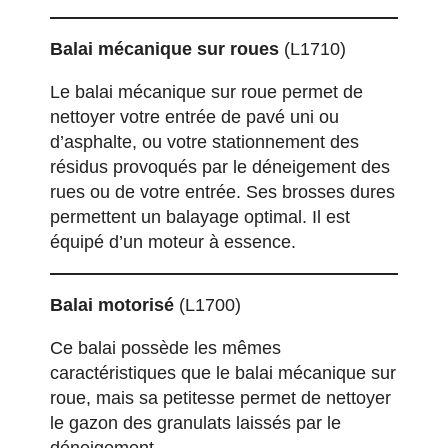
Balai mécanique sur roues
(L1710)
Le balai mécanique sur roue permet de
nettoyer votre entrée de pavé uni ou
d’asphalte, ou votre stationnement des
résidus provoqués par le déneigement des
rues ou de votre entrée. Ses brosses dures
permettent un balayage optimal. Il est
équipé d’un moteur à essence.
Balai motorisé
(L1700)
Ce balai possède les mêmes
caractéristiques que le balai mécanique sur
roue, mais sa petitesse permet de nettoyer
le gazon des granulats laissés par le
déneigement.