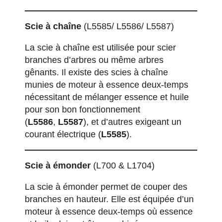
Scie à chaîne
(L5585/ L5586/ L5587)
La scie à chaîne est utilisée pour scier
branches d’arbres ou même arbres
gênants. Il existe des scies à chaîne
munies de moteur à essence deux-temps
nécessitant de mélanger essence et huile
pour son bon fonctionnement
(
L5586
,
L5587
), et d’autres exigeant un
courant électrique (
L5585
).
Scie à émonder
(L700 & L1704)
La scie à émonder permet de couper des
branches en hauteur. Elle est équipée d’un
moteur à essence deux-temps où essence