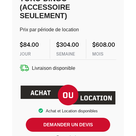
(ACCESSOIRE
SEULEMENT)
Prix par période de location
$
84.00
$
304.00
$
608.00
JOUR
SEMAINE
MOIS
Livraison disponible
Achat et Location disponibles
DEMANDER UN DEVIS