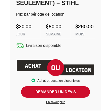
SEULEMENT) – STIHL
Prix par période de location
$
20.00
$
80.00
$
260.00
JOUR
SEMAINE
MOIS
Livraison disponible
Achat et Location disponibles
DEMANDER UN DEVIS
En savoir plus