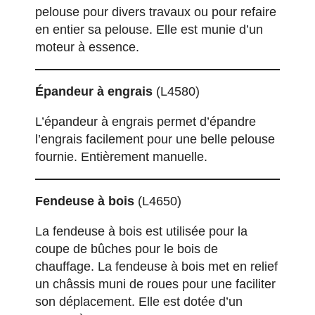
pelouse pour divers travaux ou pour refaire
en entier sa pelouse. Elle est munie d’un
moteur à essence.
Épandeur à engrais
(L4580)
L’épandeur à engrais permet d’épandre
l’engrais facilement pour une belle pelouse
fournie. Entièrement manuelle.
Fendeuse à bois
(L4650)
La fendeuse à bois est utilisée pour la
coupe de bûches pour le bois de
chauffage. La fendeuse à bois met en relief
un châssis muni de roues pour une faciliter
son déplacement. Elle est dotée d’un