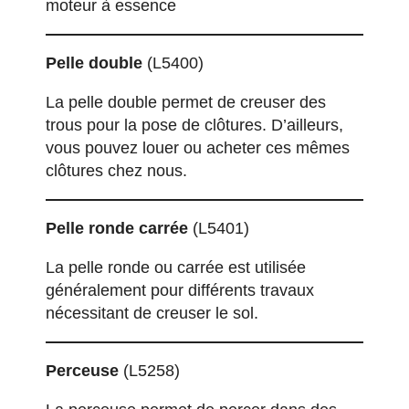
moteur à essence
Pelle double
(L5400)
La pelle double permet de creuser des
trous pour la pose de clôtures. D’ailleurs,
vous pouvez
louer ou acheter ces mêmes
clôtures
chez nous.
Pelle ronde carrée
(L5401)
La pelle ronde ou carrée est utilisée
généralement pour différents travaux
nécessitant de creuser le sol.
Perceuse
(L5258)