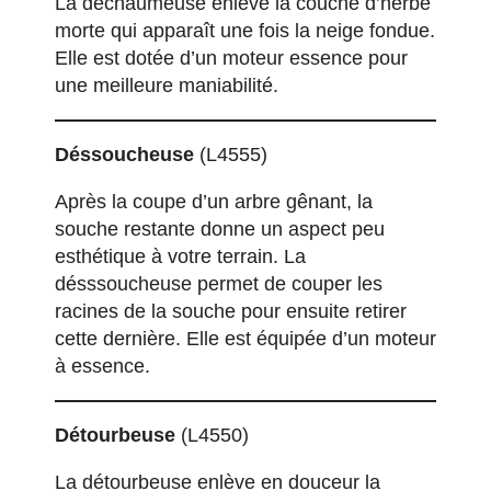
La déchaumeuse enlève la couche d’herbe
morte qui apparaît une fois la neige fondue.
Elle est dotée d’un moteur essence pour
une meilleure maniabilité.
Déssoucheuse
(L4555)
Après la coupe d’un arbre gênant, la
souche restante donne un aspect peu
esthétique à votre terrain. La
désssoucheuse permet de couper les
racines de la souche pour ensuite retirer
cette dernière. Elle est équipée d’un moteur
à essence.
Détourbeuse
(L4550)
La détourbeuse enlève en douceur la