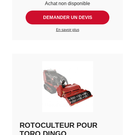
Achat non disponible
DEMANDER UN DEVIS
En savoir plus
ROTOCULTEUR POUR
TORO DINGO