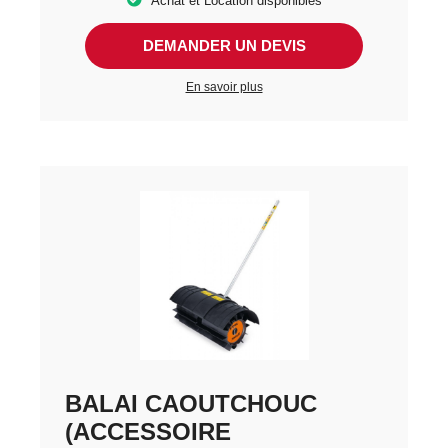
Achat et Location disponibles
DEMANDER UN DEVIS
En savoir plus
BALAI CAOUTCHOUC
(ACCESSOIRE