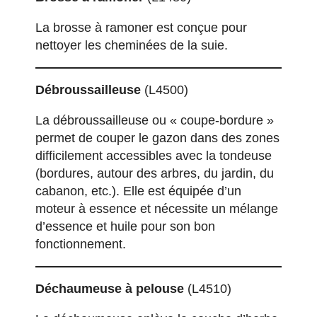
La brosse à ramoner est conçue pour
nettoyer les cheminées de la suie.
Débroussailleuse
(L4500)
La débroussailleuse ou « coupe-bordure »
permet de couper le gazon dans des zones
difficilement accessibles avec la tondeuse
(bordures, autour des arbres, du jardin, du
cabanon, etc.). Elle est équipée d’un
moteur à essence et nécessite un mélange
d’essence et huile pour son bon
fonctionnement.
Déchaumeuse à pelouse
(L4510)