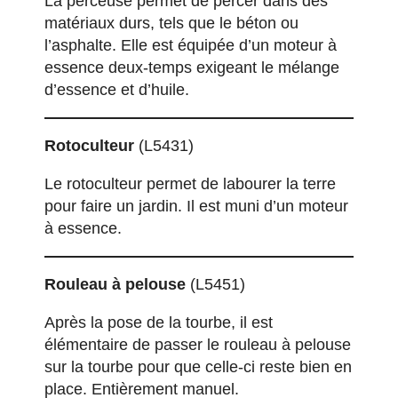
La perceuse permet de percer dans des
matériaux durs, tels que le béton ou
l’asphalte. Elle est équipée d’un moteur à
essence deux-temps exigeant le mélange
d’essence et d’huile.
Rotoculteur
(L5431)
Le rotoculteur permet de labourer la terre
pour faire un jardin. Il est muni d’un moteur
à essence.
Rouleau à pelouse
(L5451)
Après la pose de la tourbe, il est
élémentaire de passer le rouleau à pelouse
sur la tourbe pour que celle-ci reste bien en
place. Entièrement manuel.