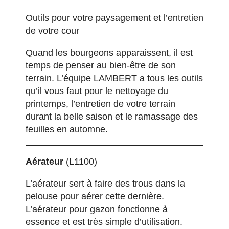
Outils pour votre paysagement et l’entretien
de votre cour
Quand les bourgeons apparaissent, il est
temps de penser au bien-être de son
terrain. L’équipe LAMBERT a tous les outils
qu’il vous faut pour le nettoyage du
printemps, l’entretien de votre terrain
durant la belle saison et le ramassage des
feuilles en automne.
Aérateur
(L1100)
L’aérateur sert à faire des trous dans la
pelouse pour aérer cette dernière.
L’aérateur pour gazon fonctionne à
essence et est très simple d’utilisation.