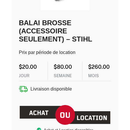
BALAI BROSSE
(ACCESSOIRE
SEULEMENT) – STIHL
Prix par période de location
$
20.00
$
80.00
$
260.00
JOUR
SEMAINE
MOIS
Livraison disponible