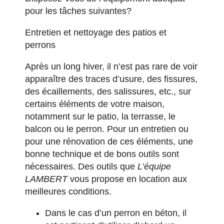
pour les tâches suivantes?
Entretien et nettoyage des patios et
perrons
Après un long hiver, il n’est pas rare de voir
apparaître des traces d’usure, des fissures,
des écaillements, des salissures, etc., sur
certains éléments de votre maison,
notamment sur le patio, la terrasse, le
balcon ou le perron. Pour un entretien ou
pour une rénovation de ces éléments, une
bonne technique et de bons outils sont
nécessaires. Des outils que
L’équipe
LAMBERT
vous propose en location aux
meilleures conditions.
Dans le cas d’un perron en béton, il