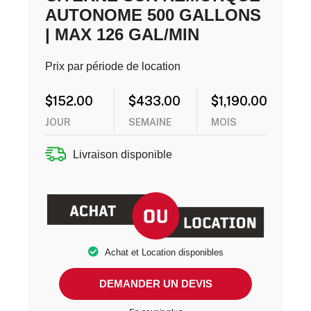
AUTONOME 500 GALLONS
| MAX 126 GAL/MIN
Prix par période de location
$
152.00
$
433.00
$
1,190.00
JOUR
SEMAINE
MOIS
Livraison disponible
Achat et Location disponibles
DEMANDER UN DEVIS