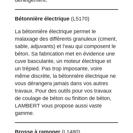
Bétonnière électrique
(L5170)
La bétonnière électrique permet le
malaxage des différents granuleux (ciment,
sable, adjuvants) et l’eau qui composent le
béton. Sa fabrication met en évidence une
cuve basculante, un moteur électrique et
un trépied. Pas trop imposante, voire
même discrète, la bétonnière électrique ne
vous dérangera jamais dans vos autres
travaux. Pour des
outils pour vos travaux
de coulage de béton
ou finition de béton,
LAMBERT vous propose aussi vaste
gamme.
Brosse à ramoner
(L1480)