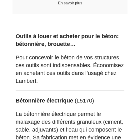
En savoir plus
Outils à louer et acheter pour le béton:
bétonnière, brouette…
Pour concevoir le béton de vos structures,
ces outils sont indispensables.
Économisez
en achetant ces outils dans l’usagé
chez
Lambert.
Bétonnière électrique
(L5170)
La bétonnière électrique permet le
malaxage des différents granuleux (ciment,
sable, adjuvants) et l’eau qui composent le
béton. Sa fabrication met en évidence une