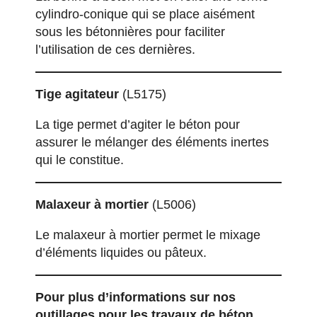
cylindro-conique qui se place aisément
sous les bétonnières pour faciliter
l’utilisation de ces dernières.
Tige agitateur
(L5175)
La tige permet d’agiter le béton pour
assurer le mélanger des éléments inertes
qui le constitue.
Malaxeur à mortier
(L5006)
Le malaxeur à mortier permet le mixage
d’éléments liquides ou pâteux.
Pour plus d’informations sur nos
outillages pour les travaux de béton