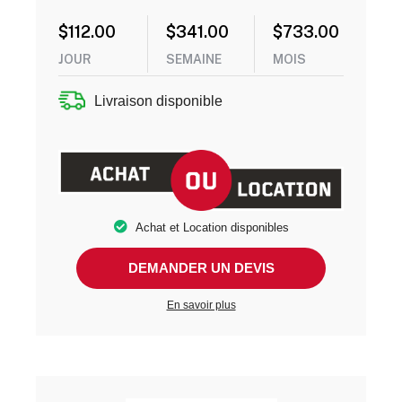
$
112.00
$
341.00
$
733.00
JOUR
SEMAINE
MOIS
Livraison disponible
Achat et Location disponibles
DEMANDER UN DEVIS
En savoir plus