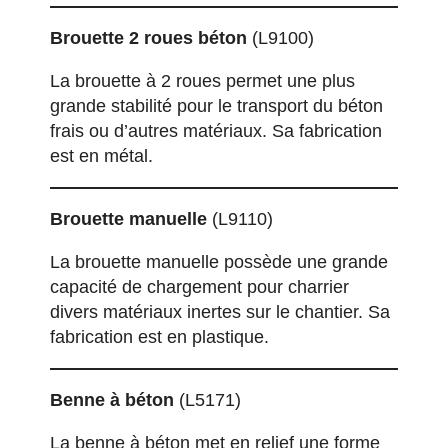
Brouette 2 roues béton
(L9100)
La brouette à 2 roues permet une plus
grande stabilité pour le transport du béton
frais ou d’autres matériaux. Sa fabrication
est en métal.
Brouette manuelle
(L9110)
La brouette manuelle possède une grande
capacité de chargement pour charrier
divers matériaux inertes sur le chantier. Sa
fabrication est en plastique.
Benne à béton
(L5171)
La benne à béton met en relief une forme