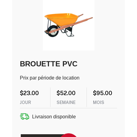
BROUETTE PVC
Prix par période de location
$
23.00
$
52.00
$
95.00
JOUR
SEMAINE
MOIS
Livraison disponible