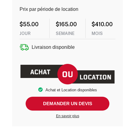
Prix par période de location
$
55.00
$
165.00
$
410.00
JOUR
SEMAINE
MOIS
Livraison disponible
Achat et Location disponibles
DEMANDER UN DEVIS
En savoir plus