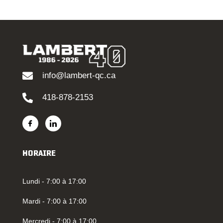
info@lambert-qc.ca
418-878-2153
HORAIRE
Lundi - 7:00 à 17:00
Mardi - 7:00 à 17:00
Mercredi - 7:00 à 17:00