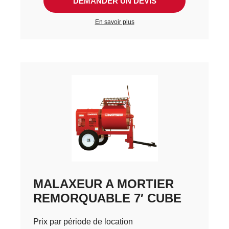
DEMANDER UN DEVIS
En savoir plus
MALAXEUR A MORTIER
REMORQUABLE 7′ CUBE
Prix par période de location