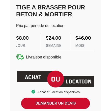
TIGE A BRASSER POUR
BETON & MORTIER
Prix par période de location
$
8.00
$
24.00
$
46.00
JOUR
SEMAINE
MOIS
Livraison disponible
Achat et Location disponibles
DEMANDER UN DEVIS