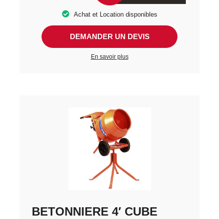
Achat et Location disponibles
DEMANDER UN DEVIS
En savoir plus
BETONNIERE 4′ CUBE