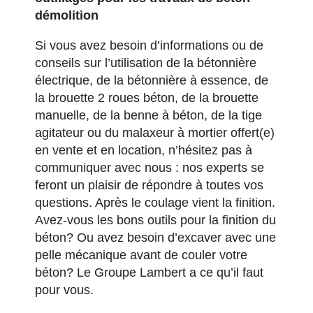
démolition
Si vous avez besoin d’informations ou de
conseils sur l’utilisation de la bétonnière
électrique, de la bétonnière à essence, de
la brouette 2 roues béton, de la brouette
manuelle, de la benne à béton, de la tige
agitateur ou du malaxeur à mortier offert(e)
en vente et en location, n’hésitez pas à
communiquer avec nous : nos experts se
feront un plaisir de répondre à toutes vos
questions. Après le coulage vient la finition.
Avez-vous les
bons outils pour la finition du
béton
? Ou avez besoin d’
excaver avec une
pelle mécanique
avant de couler votre
béton? Le Groupe Lambert a ce qu’il faut
pour vous.