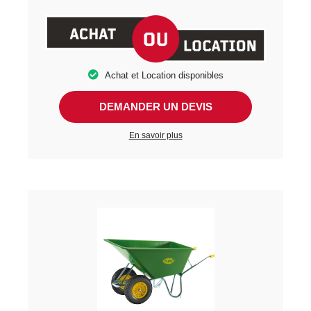
Achat et Location disponibles
DEMANDER UN DEVIS
En savoir plus