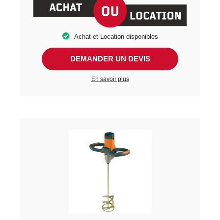
Achat et Location disponibles
DEMANDER UN DEVIS
En savoir plus