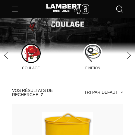
COULAGE
FINITION
VOS RÉSULTATS DE
TRI PAR DÉFAUT
RECHERCHE:
7