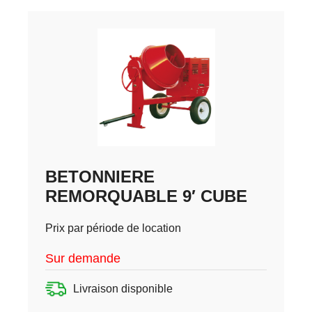
BETONNIERE
REMORQUABLE 9′ CUBE
Prix par période de location
Sur demande
Livraison disponible