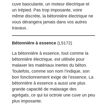
cuve basculante, un moteur électrique et
un trépied. Pas trop imposante, voire
même discrète, la bétonnière électrique ne
vous dérangera jamais dans vos autres
travaux.
Bétonnière à essence
(L5172)
La bétonnière à essence, tout comme la
bétonnière électrique, est utilisée pour
malaxer les matériaux inertes du béton.
Toutefois, comme son nom l’indique, son
bon fonctionnement exige de l’essence. La
bétonnière à essence a aussi une plus
grande capacité de malaxage des
agrégats, ce qui lui octroie une cuve un peu
plus imposante.