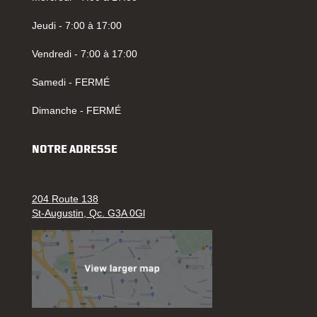
Jeudi - 7:00 à 17:00
Vendredi - 7:00 à 17:00
Samedi - FERMÉ
Dimanche - FERMÉ
NOTRE ADRESSE
204 Route 138
St-Augustin, Qc. G3A 0Gl