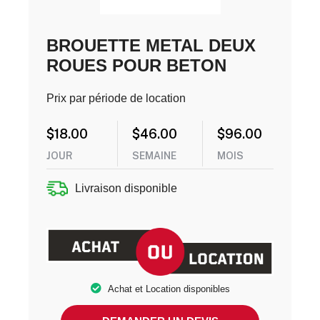
BROUETTE METAL DEUX
ROUES POUR BETON
Prix par période de location
$
18.00
$
46.00
$
96.00
JOUR
SEMAINE
MOIS
Livraison disponible
Achat et Location disponibles