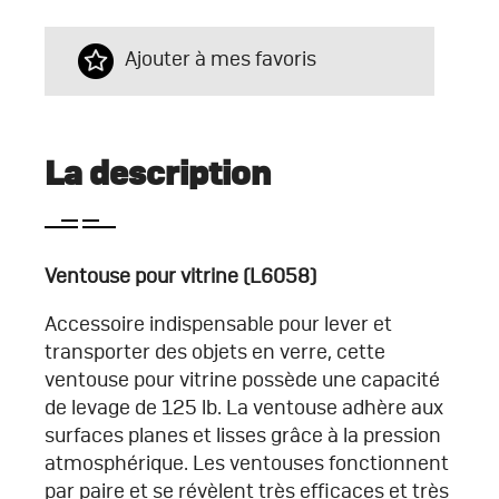
Ajouter à mes favoris
La description
Ventouse pour vitrine
(L6058)
Accessoire indispensable pour lever et
transporter des objets en verre, cette
ventouse pour vitrine possède une capacité
de levage de 125 lb. La ventouse adhère aux
surfaces planes et lisses grâce à la pression
atmosphérique. Les ventouses fonctionnent
par paire et se révèlent très efficaces et très