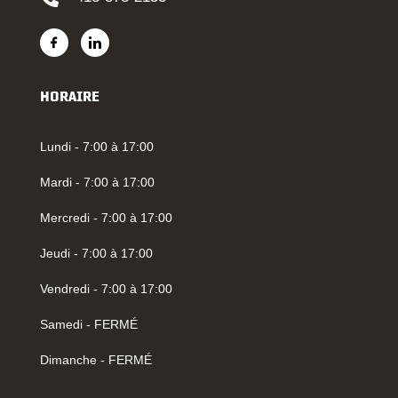
HORAIRE
Lundi - 7:00 à 17:00
Mardi - 7:00 à 17:00
Mercredi - 7:00 à 17:00
Jeudi - 7:00 à 17:00
Vendredi - 7:00 à 17:00
Samedi - FERMÉ
Dimanche - FERMÉ