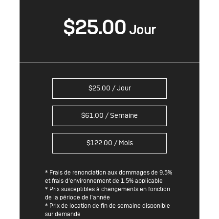
$
25.00
$
25.00
/ Jour
$
61.00
/ Semaine
$
122.00
/ Mois
* Frais de renonciation aux dommages de 9.5%
et frais d’environnement de 1.5% applicable
* Prix susceptibles à changements en fonction
de la période de l'année
* Prix de location de fin de semaine disponible
sur demande