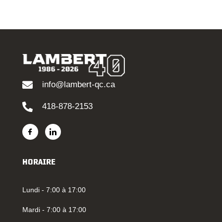
info@lambert-qc.ca
418-878-2153
HORAIRE
Lundi - 7:00 à 17:00
Mardi - 7:00 à 17:00