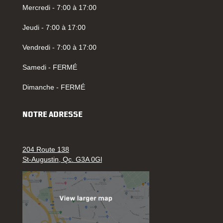
Mercredi - 7:00 à 17:00
Jeudi - 7:00 à 17:00
Vendredi - 7:00 à 17:00
Samedi - FERMÉ
Dimanche - FERMÉ
NOTRE ADRESSE
204 Route 138
St-Augustin, Qc. G3A 0Gl