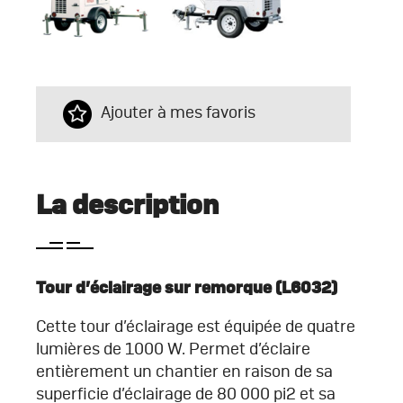
Ajouter à mes favoris
La description
Tour d’éclairage sur remorque (L6032)
Cette tour d’éclairage est équipée de quatre
lumières de 1000 W. Permet d’éclaire
entièrement un chantier en raison de sa
superficie d’éclairage de 80 000 pi2 et sa