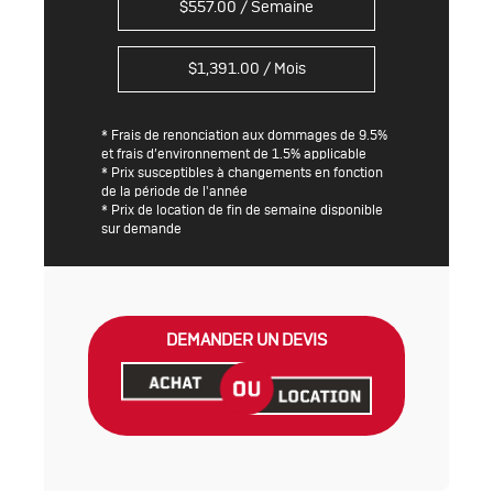
$
557.00
/ Semaine
$
1,391.00
/ Mois
* Frais de renonciation aux dommages de 9.5%
et frais d’environnement de 1.5% applicable
* Prix susceptibles à changements en fonction
de la période de l'année
* Prix de location de fin de semaine disponible
sur demande
DEMANDER UN DEVIS