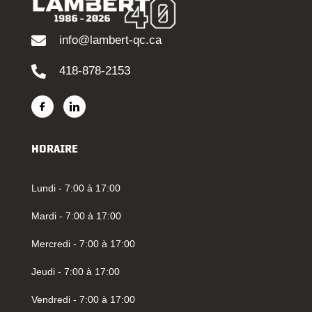
info@lambert-qc.ca
418-878-2153
HORAIRE
Lundi - 7:00 à 17:00
Mardi - 7:00 à 17:00
Mercredi - 7:00 à 17:00
Jeudi - 7:00 à 17:00
Vendredi - 7:00 à 17:00