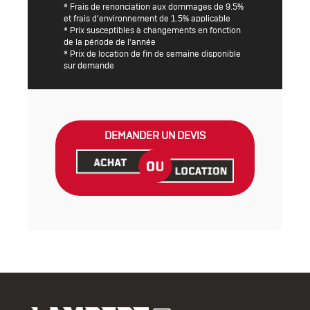
* Frais de renonciation aux dommages de 9.5%
et frais d’environnement de 1.5% applicable
* Prix susceptibles à changements en fonction
de la période de l'année
* Prix de location de fin de semaine disponible
sur demande
DEMANDER UN DEVIS