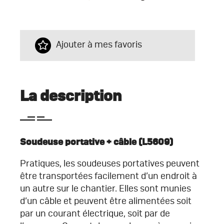
Ajouter à mes favoris
La description
Soudeuse portative + câble
(L5609)
Pratiques, les soudeuses portatives peuvent
être transportées facilement d’un endroit à
un autre sur le chantier. Elles sont munies
d’un câble et peuvent être alimentées soit
par un courant électrique, soit par de