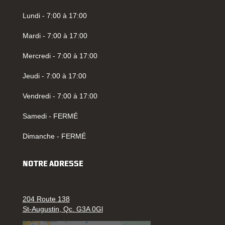
Lundi - 7:00 à 17:00
Mardi - 7:00 à 17:00
Mercredi - 7:00 à 17:00
Jeudi - 7:00 à 17:00
Vendredi - 7:00 à 17:00
Samedi - FERMÉ
Dimanche - FERMÉ
NOTRE ADRESSE
204 Route 138
St-Augustin, Qc. G3A 0Gl