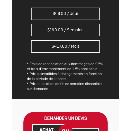
$
48.00
/ Jour
$
140.00
/ Semaine
$
417.00
/ Mois
* Frais de renonciation aux dommages de 9.5%
et frais d’environnement de 1.5% applicable
* Prix susceptibles à changements en fonction
de la période de l'année
* Prix de location de fin de semaine disponible
sur demande
DEMANDER UN DEVIS