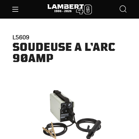
L5609
SOUDEUSE A L’ARC
90AMP