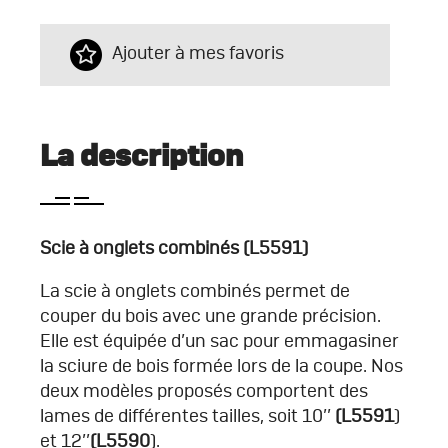
Ajouter à mes favoris
La description
Scie à onglets combinés (L5591)
La scie à onglets combinés permet de
couper du bois avec une grande précision.
Elle est équipée d’un sac pour emmagasiner
la sciure de bois formée lors de la coupe. Nos
deux modèles proposés comportent des
lames de différentes tailles, soit 10’’
(L5591
)
et 12’’
(L5590
).