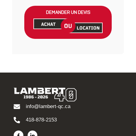
DEMANDER UN DEVIS
info@lambert-qc.ca
418-878-2153