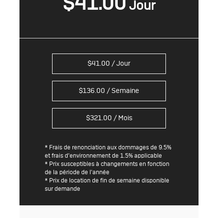
$
41.00
$
41.00
/ Jour
$
136.00
/ Semaine
$
321.00
/ Mois
* Frais de renonciation aux dommages de 9.5%
et frais d’environnement de 1.5% applicable
* Prix susceptibles à changements en fonction
de la période de l'année
* Prix de location de fin de semaine disponible
sur demande