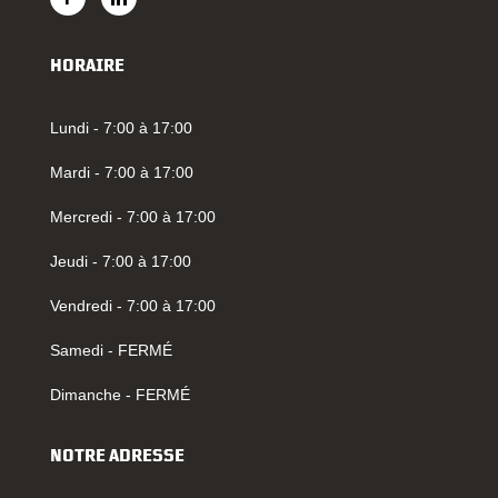
HORAIRE
Lundi - 7:00 à 17:00
Mardi - 7:00 à 17:00
Mercredi - 7:00 à 17:00
Jeudi - 7:00 à 17:00
Vendredi - 7:00 à 17:00
Samedi - FERMÉ
Dimanche - FERMÉ
NOTRE ADRESSE