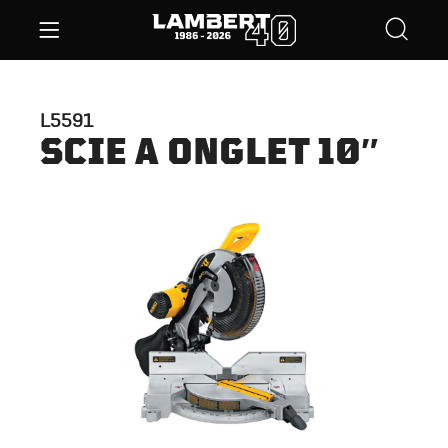
L5591
SCIE A ONGLET 10″