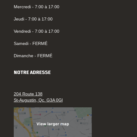
Mercredi - 7:00 à 17:00
Jeudi - 7:00 à 17:00
Vendredi - 7:00 à 17:00
Samedi - FERMÉ
Dimanche - FERMÉ
NOTRE ADRESSE
204 Route 138
St-Augustin, Qc. G3A 0Gl