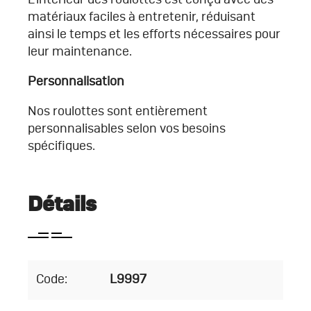
matériaux faciles à entretenir, réduisant
ainsi le temps et les efforts nécessaires pour
leur maintenance.
Personnalisation
Nos roulottes sont entièrement
personnalisables selon vos besoins
spécifiques.
Détails
Code:
L9997