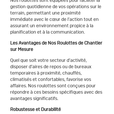
Nos roulottes sont équipées pour faciliter la
gestion quotidienne de vos opérations sur le
terrain, permettant une proximité
immédiate avec le cœur de l’action tout en
assurant un environnement propice à la
planification et à la communication.
Les Avantages de Nos Roulottes de Chantier
sur Mesure
Quel que soit votre secteur d’activité,
disposer d’aires de repos ou de bureaux
temporaires à proximité, chauffés,
climatisés et confortables, favorise vos
affaires. Nos roulottes sont conçues pour
répondre à ces besoins spécifiques avec des
avantages significatifs.
Robustesse et Durabilité