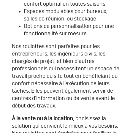
confort optimal en toutes saisons
Espaces modulables pour bureaux,
salles de réunion, ou stockage
Options de personnalisation pour une
fonctionnalité sur mesure
Nos roulottes sont parfaites pour les
entrepreneurs, les ingénieurs civils, les
chargés de projet, et bien d’autres
professionnels qui nécessitent un espace de
travail proche du site tout en bénéficiant du
confort nécessaire à l’exécution de leurs
tâches. Elles peuvent également servir de
centres d’information ou de vente avant le
début des travaux
.
À la vente ou à la location
, choisissez la
solution qui convient le mieux à vos besoins.