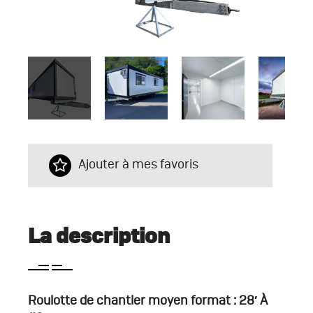
Ajouter à mes favoris
La description
Roulotte de chantier moyen format : 28′ À