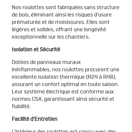
Nos roulottes sont fabriquées sans structure
de bois, éliminant ainsi les risques d’usure
prématurée et de moisissures. Elles sont
légères et solides, offrant une longévité
exceptionnelle sur les chantiers.
Isolation et Sécurité
Dotées de panneaux muraux
ininflammables, nos roulottes procurent une
excellente isolation thermique (R24 à R48),
assurant un confort optimal en toute saison.
Leur système électrique est conforme aux
normes CSA, garantissant ainsi sécurité et
fiabilité.
Facilité d’Entretien
L’intérieur des roulottes est conçu avec des