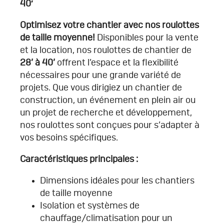
40′
Optimisez votre chantier avec nos roulottes
de taille moyenne!
Disponibles pour la vente
et la location, nos roulottes de chantier de
28’ à 40’
offrent l’espace et la flexibilité
nécessaires pour une grande variété de
projets. Que vous dirigiez un chantier de
construction, un événement en plein air ou
un projet de recherche et développement,
nos roulottes sont conçues pour s’adapter à
vos besoins spécifiques.
Caractéristiques principales :
Dimensions idéales pour les chantiers
de taille moyenne
Isolation et systèmes de
chauffage/climatisation pour un