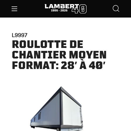
L9997
ROULOTTE DE
CHANTIER MOYEN
FORMAT: 28′ À 40′