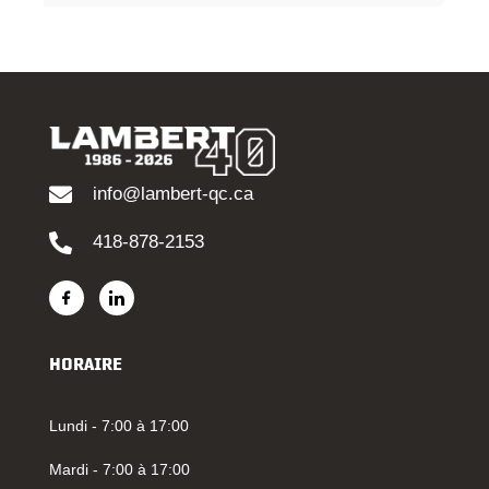
info@lambert-qc.ca
418-878-2153
HORAIRE
Lundi - 7:00 à 17:00
Mardi - 7:00 à 17:00