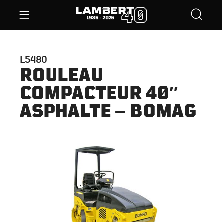
L5480
ROULEAU
COMPACTEUR 40″
ASPHALTE – BOMAG