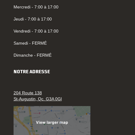
Mercredi - 7:00 à 17:00
Jeudi - 7:00 à 17:00
Vendredi - 7:00 à 17:00
Samedi - FERMÉ
Dimanche - FERMÉ
NOTRE ADRESSE
204 Route 138
St-Augustin, Qc. G3A 0Gl