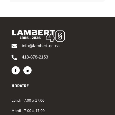
info@lambert-qc.ca
418-878-2153
HORAIRE
Lundi - 7:00 à 17:00
Mardi - 7:00 à 17:00