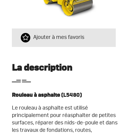
Ajouter à mes favoris
La description
Rouleau à asphalte
(L5480)
Le rouleau à asphalte est utilisé
principalement pour réasphalter de petites
surfaces, réparer des nids-de-poule et dans
les travaux de fondations, routes,