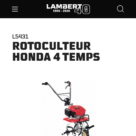
L5431
ROTOCULTEUR
HONDA 4 TEMPS