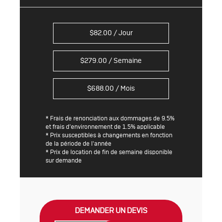
$
82.00
/ Jour
$
279.00
/ Semaine
$
688.00
/ Mois
* Frais de renonciation aux dommages de 9.5%
et frais d’environnement de 1.5% applicable
* Prix susceptibles à changements en fonction
de la période de l'année
* Prix de location de fin de semaine disponible
sur demande
DEMANDER UN DEVIS