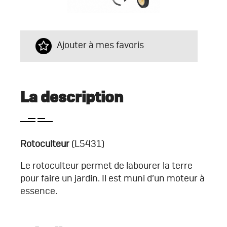
Ajouter à mes favoris
La description
Rotoculteur
(L5431)
Le rotoculteur permet de labourer la terre
pour faire un jardin. Il est muni d’un moteur à
essence.