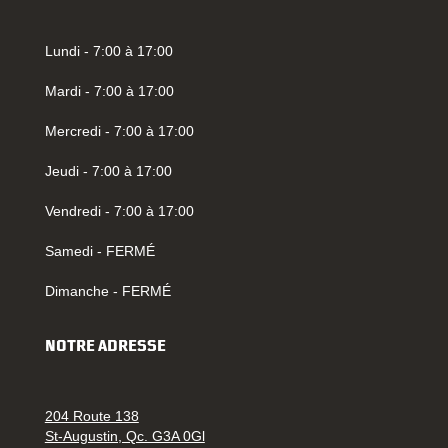
Lundi - 7:00 à 17:00
Mardi - 7:00 à 17:00
Mercredi - 7:00 à 17:00
Jeudi - 7:00 à 17:00
Vendredi - 7:00 à 17:00
Samedi - FERMÉ
Dimanche - FERMÉ
NOTRE ADRESSE
204 Route 138
St-Augustin, Qc. G3A 0Gl