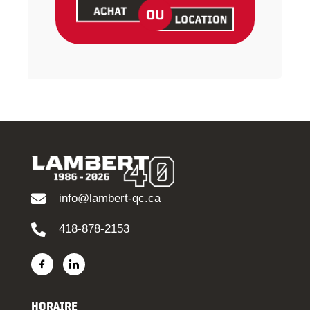
info@lambert-qc.ca
418-878-2153
HORAIRE