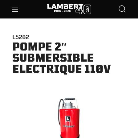
L5282
POMPE 2″
SUBMERSIBLE
ELECTRIQUE 110V