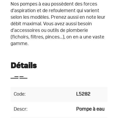
Nos pompes à eau possèdent des forces
d’aspiration et de refoulement qui varient
selon les modèles. Prenez aussi en note leur
débit maximal. Vous avez aussi besoin
d’accessoires ou outils de plomberie
(fichoirs, filtres, pinces…), on en a une vaste
gamme.
Détails
Code:
L5282
Descr:
Pompe à eau