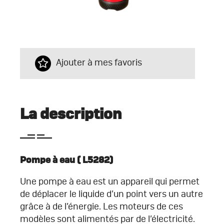
Ajouter à mes favoris
La description
Pompe à eau
( L5282)
Une pompe à eau est un appareil qui permet
de déplacer le liquide d’un point vers un autre
grâce à de l’énergie. Les moteurs de ces
modèles sont alimentés par de l’électricité.