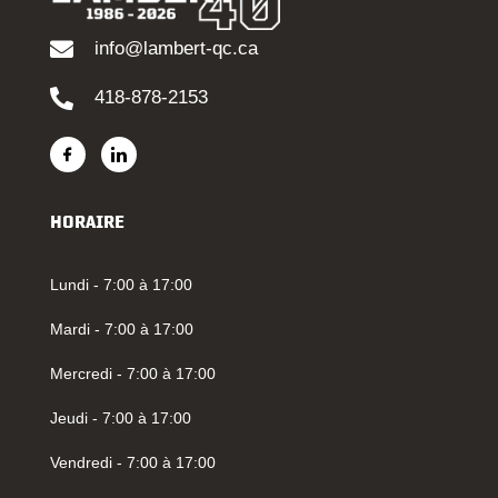
info@lambert-qc.ca
418-878-2153
HORAIRE
Lundi - 7:00 à 17:00
Mardi - 7:00 à 17:00
Mercredi - 7:00 à 17:00
Jeudi - 7:00 à 17:00
Vendredi - 7:00 à 17:00