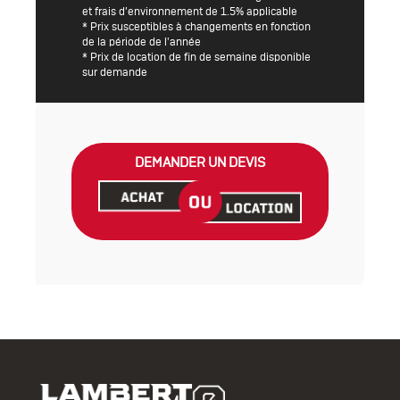
et frais d’environnement de 1.5% applicable
* Prix susceptibles à changements en fonction
de la période de l'année
* Prix de location de fin de semaine disponible
sur demande
DEMANDER UN DEVIS