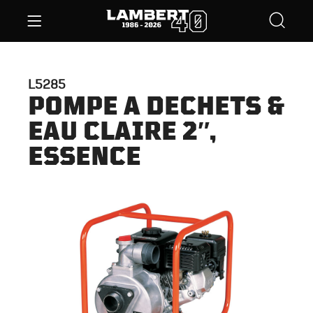
L5285
POMPE A DECHETS &
EAU CLAIRE 2″,
ESSENCE