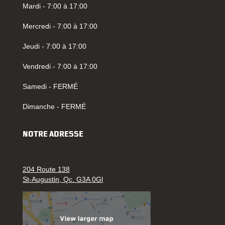
Mardi - 7:00 à 17:00
Mercredi - 7:00 à 17:00
Jeudi - 7:00 à 17:00
Vendredi - 7:00 à 17:00
Samedi - FERMÉ
Dimanche - FERMÉ
NOTRE ADRESSE
204 Route 138
St-Augustin, Qc. G3A 0Gl