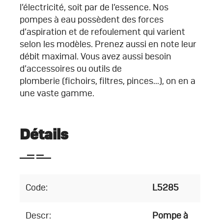
l’électricité, soit par de l’essence. Nos
pompes à eau possèdent des forces
d’aspiration et de refoulement qui varient
selon les modèles. Prenez aussi en note leur
débit maximal. Vous avez aussi besoin
d’accessoires ou outils de
plomberie (fichoirs, filtres, pinces…), on en a
une vaste gamme.
Détails
Code:
L5285
Descr:
Pompe à