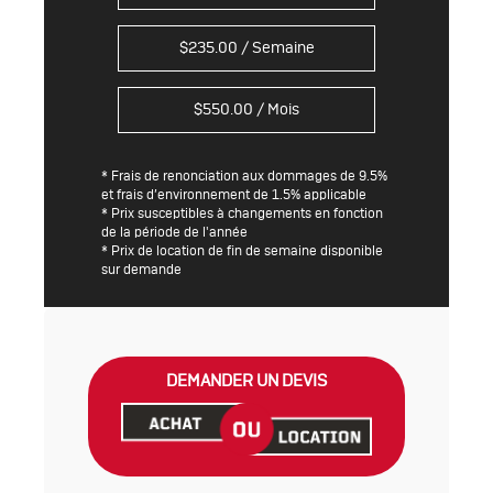
$
235.00
/ Semaine
$
550.00
/ Mois
* Frais de renonciation aux dommages de 9.5%
et frais d’environnement de 1.5% applicable
* Prix susceptibles à changements en fonction
de la période de l'année
* Prix de location de fin de semaine disponible
sur demande
DEMANDER UN DEVIS