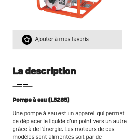
Ajouter à mes favoris
La description
Pompe à eau
(L5285)
Une pompe à eau est un appareil qui permet
de déplacer le liquide d’un point vers un autre
grâce à de l’énergie. Les moteurs de ces
modèles sont alimentés soit par de