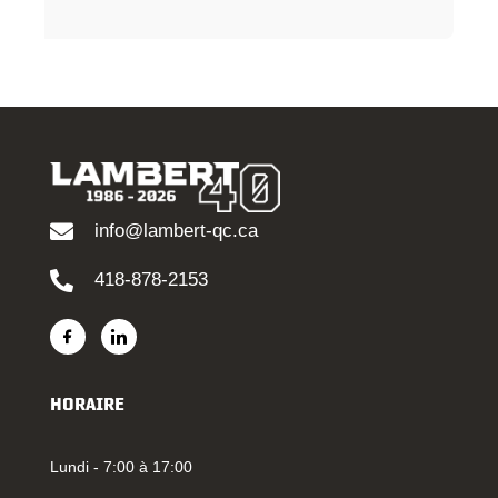
info@lambert-qc.ca
418-878-2153
HORAIRE
Lundi - 7:00 à 17:00