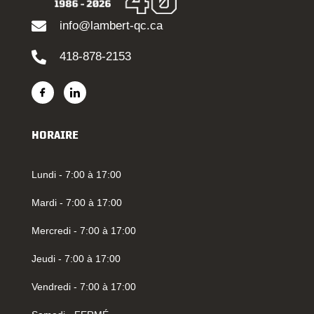
info@lambert-qc.ca
418-878-2153
HORAIRE
Lundi - 7:00 à 17:00
Mardi - 7:00 à 17:00
Mercredi - 7:00 à 17:00
Jeudi - 7:00 à 17:00
Vendredi - 7:00 à 17:00