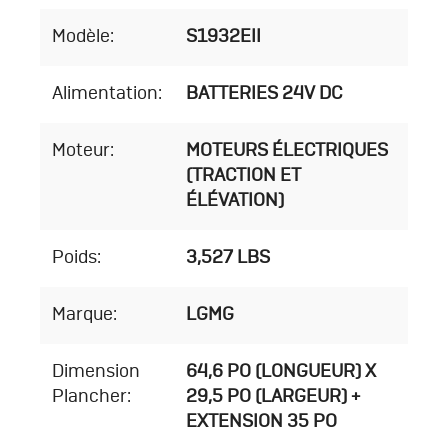
Modèle:
S1932EII
Alimentation:
BATTERIES 24V DC
Moteur:
MOTEURS ÉLECTRIQUES
(TRACTION ET
ÉLÉVATION)
Poids:
3,527 LBS
Marque:
LGMG
Dimension
64,6 PO (LONGUEUR) X
Plancher:
29,5 PO (LARGEUR) +
EXTENSION 35 PO