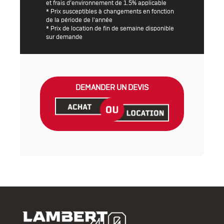
et frais d’environnement de 1.5% applicable
* Prix susceptibles à changements en fonction
de la période de l'année
* Prix de location de fin de semaine disponible
sur demande
DEMANDER UN DEVIS