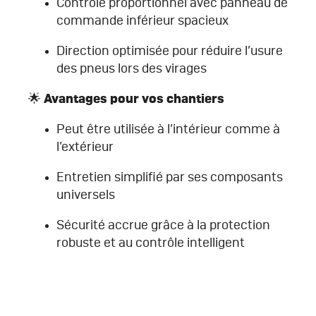
Contrôle proportionnel avec panneau de
commande inférieur spacieux
Direction optimisée pour réduire l’usure
des pneus lors des virages
🌟 Avantages pour vos chantiers
Peut être utilisée à l’intérieur comme à
l’extérieur
Entretien simplifié par ses composants
universels
Sécurité accrue grâce à la protection
robuste et au contrôle intelligent