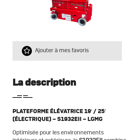
Ajouter à mes favoris
La description
PLATEFORME ÉLÉVATRICE 19′ / 25′
(ÉLECTRIQUE) – S1932EII – LGMG
Optimisée pour les environnements