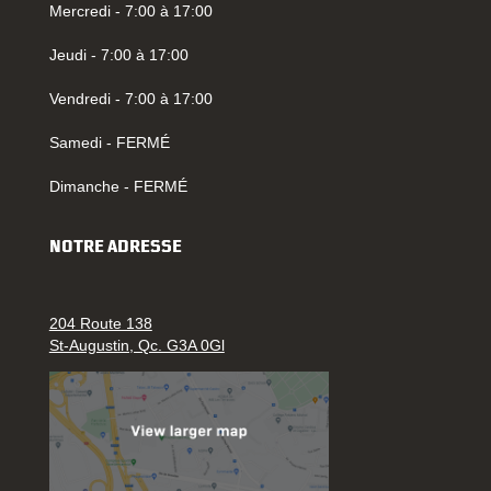
Mercredi - 7:00 à 17:00
Jeudi - 7:00 à 17:00
Vendredi - 7:00 à 17:00
Samedi - FERMÉ
Dimanche - FERMÉ
NOTRE ADRESSE
204 Route 138
St-Augustin, Qc. G3A 0Gl