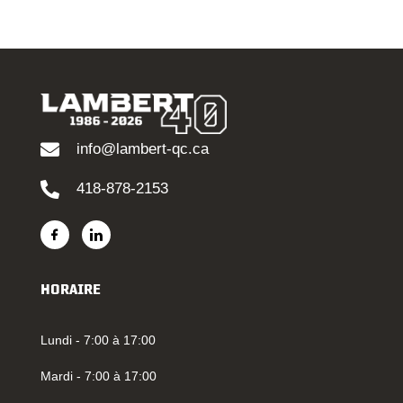
info@lambert-qc.ca
418-878-2153
HORAIRE
Lundi - 7:00 à 17:00
Mardi - 7:00 à 17:00