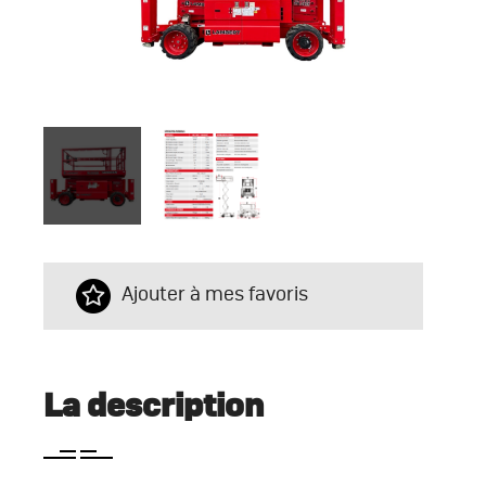
Ajouter à mes favoris
La description