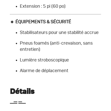
Extension : 5 pi (60 po)
🔹 ÉQUIPEMENTS & SÉCURITÉ
Stabilisateurs pour une stabilité accrue
Pneus foamés (anti-crevaison, sans
entretien)
Lumière stroboscopique
Alarme de déplacement
Détails