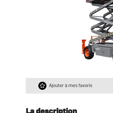
Ajouter à mes favoris
La description