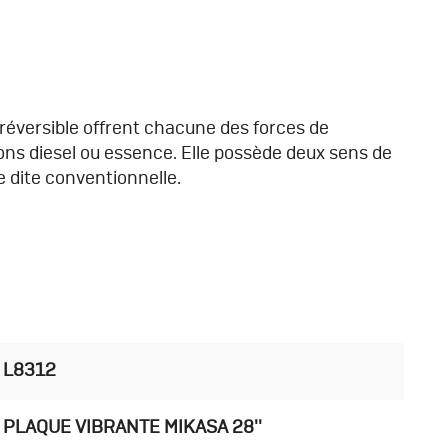
réversible offrent chacune des forces de
ns diesel ou essence. Elle possède deux sens de
 dite conventionnelle.
L8312
PLAQUE VIBRANTE MIKASA 28''