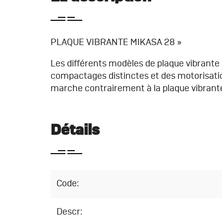
PLAQUE VIBRANTE MIKASA 28 »
Les différents modèles de plaque vibrante 
compactages distinctes et des motorisatio
marche contrairement à la plaque vibrante
Détails
Code:
Descr: