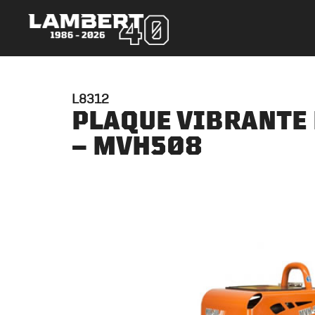
L8312
PLAQUE VIBRANTE
– MVH508