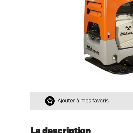
Ajouter à mes favoris
La description