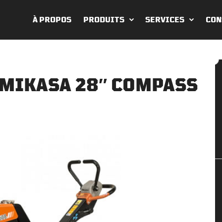
À PROPOS
PRODUITS
SERVICES
CON
 MIKASA 28″ COMPASS