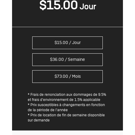
$
15.00
$
15.00
/ Jour
$
36.00
/ Semaine
$
73.00
/ Mois
* Frais de renonciation aux dommages de 9.5%
et frais d’environnement de 1.5% applicable
* Prix susceptibles à changements en fonction
de la période de l'année
* Prix de location de fin de semaine disponible
sur demande