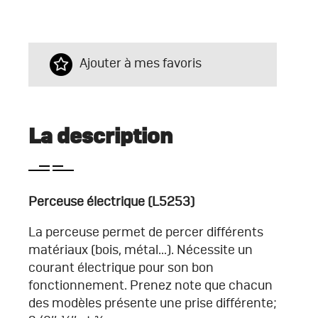
Ajouter à mes favoris
La description
Perceuse électrique (L5253)
La perceuse permet de percer différents
matériaux (bois, métal…). Nécessite un
courant électrique pour son bon
fonctionnement. Prenez note que chacun
des modèles présente une prise différente;