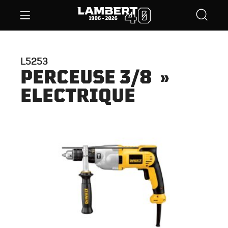
L5253
PERCEUSE 3/8 »
ELECTRIQUE