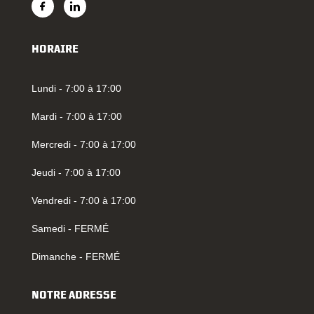
HORAIRE
Lundi - 7:00 à 17:00
Mardi - 7:00 à 17:00
Mercredi - 7:00 à 17:00
Jeudi - 7:00 à 17:00
Vendredi - 7:00 à 17:00
Samedi - FERMÉ
Dimanche - FERMÉ
NOTRE ADRESSE