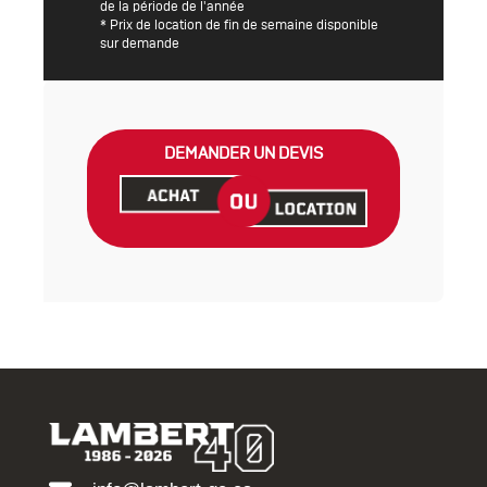
de la période de l'année
* Prix de location de fin de semaine disponible
sur demande
DEMANDER UN DEVIS