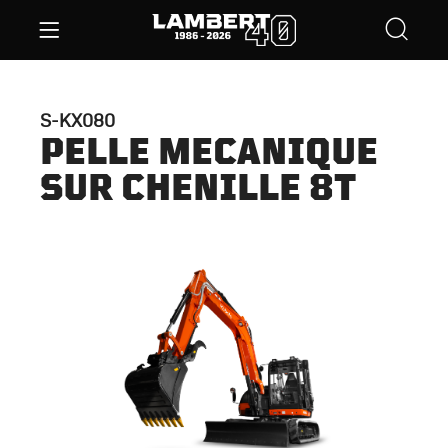
S-KX080
PELLE MECANIQUE
SUR CHENILLE 8T