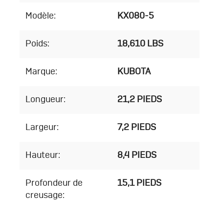
Modèle:
KX080-5
Poids:
18,610 LBS
Marque:
KUBOTA
Longueur:
21,2 PIEDS
Largeur:
7,2 PIEDS
Hauteur:
8,4 PIEDS
Profondeur de
15,1 PIEDS
creusage: