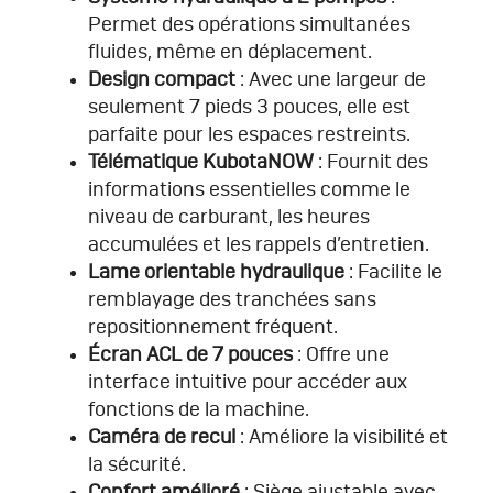
Permet des opérations simultanées
fluides, même en déplacement.
Design compact
: Avec une largeur de
seulement 7 pieds 3 pouces, elle est
parfaite pour les espaces restreints.
Télématique KubotaNOW
: Fournit des
informations essentielles comme le
niveau de carburant, les heures
accumulées et les rappels d’entretien.
Lame orientable hydraulique
: Facilite le
remblayage des tranchées sans
repositionnement fréquent.
Écran ACL de 7 pouces
: Offre une
interface intuitive pour accéder aux
fonctions de la machine.
Caméra de recul
: Améliore la visibilité et
la sécurité.
Confort amélioré
: Siège ajustable avec