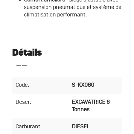
suspension pneumatique et système de
climatisation performant.
Détails
Code:
S-KX080
Descr:
EXCAVATRICE 8
Tonnes
Carburant:
DIESEL