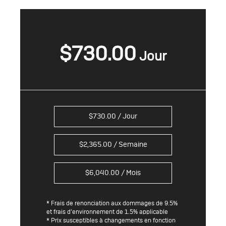
$
730.00
$
730.00
/ Jour
$
2,365.00
/ Semaine
$
6,040.00
/ Mois
* Frais de renonciation aux dommages de 9.5%
et frais d’environnement de 1.5% applicable
* Prix susceptibles à changements en fonction