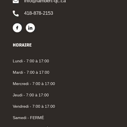
info@lambert-qc.ca
418-878-2153
HORAIRE
Lundi - 7:00 à 17:00
Mardi - 7:00 à 17:00
Mercredi - 7:00 à 17:00
Jeudi - 7:00 à 17:00
Vendredi - 7:00 à 17:00
Samedi - FERMÉ