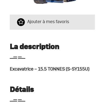
Ajouter à mes favoris
La description
Excavatrice – 15.5 TONNES (S-SY155U)
Détails