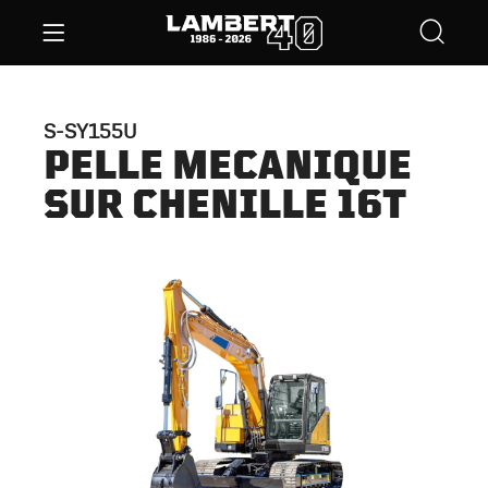
S-SY155U
PELLE MECANIQUE
SUR CHENILLE 16T