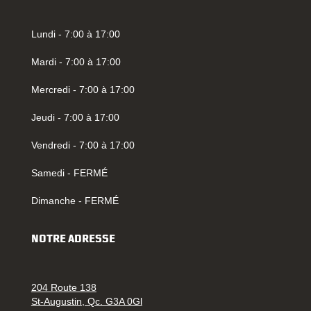
Lundi - 7:00 à 17:00
Mardi - 7:00 à 17:00
Mercredi - 7:00 à 17:00
Jeudi - 7:00 à 17:00
Vendredi - 7:00 à 17:00
Samedi - FERMÉ
Dimanche - FERMÉ
NOTRE ADRESSE
204 Route 138
St-Augustin, Qc. G3A 0Gl