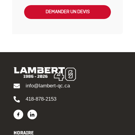
DEMANDER UN DEVIS
info@lambert-qc.ca
418-878-2153
HORAIRE