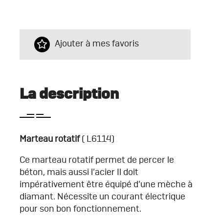
Ajouter à mes favoris
La description
Marteau rotatif
( L6114)
Ce marteau rotatif permet de percer le
béton, mais aussi l’acier Il doit
impérativement être équipé d’une mèche à
diamant. Nécessite un courant électrique
pour son bon fonctionnement.