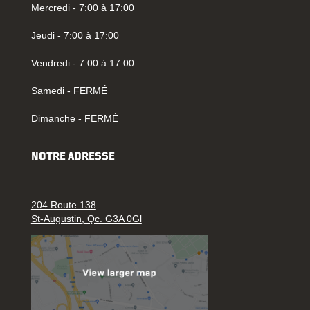
Mercredi - 7:00 à 17:00
Jeudi - 7:00 à 17:00
Vendredi - 7:00 à 17:00
Samedi - FERMÉ
Dimanche - FERMÉ
NOTRE ADRESSE
204 Route 138
St-Augustin, Qc. G3A 0Gl