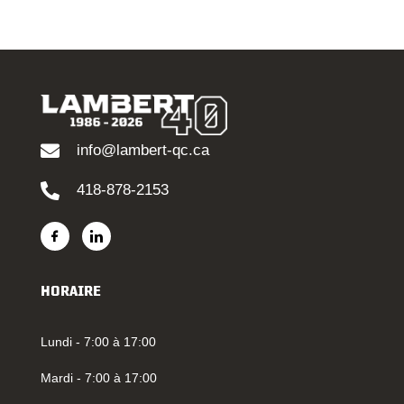
info@lambert-qc.ca
418-878-2153
HORAIRE
Lundi - 7:00 à 17:00
Mardi - 7:00 à 17:00