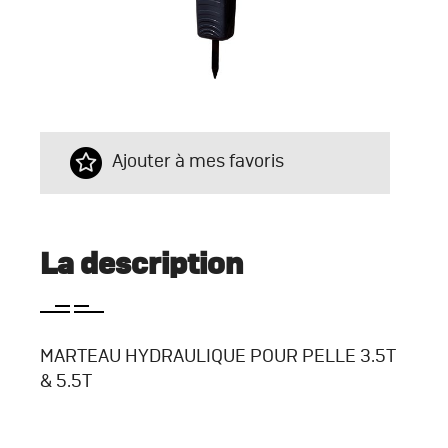
Ajouter à mes favoris
La description
MARTEAU HYDRAULIQUE POUR PELLE 3.5T
& 5.5T