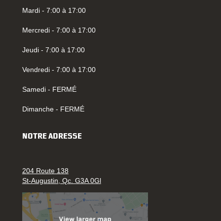
Mardi - 7:00 à 17:00
Mercredi - 7:00 à 17:00
Jeudi - 7:00 à 17:00
Vendredi - 7:00 à 17:00
Samedi - FERMÉ
Dimanche - FERMÉ
NOTRE ADRESSE
204 Route 138
St-Augustin, Qc. G3A 0Gl