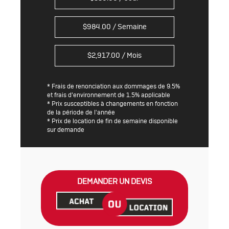
$
984.00
/ Semaine
$
2,917.00
/ Mois
* Frais de renonciation aux dommages de 9.5%
et frais d’environnement de 1.5% applicable
* Prix susceptibles à changements en fonction
de la période de l'année
* Prix de location de fin de semaine disponible
sur demande
DEMANDER UN DEVIS