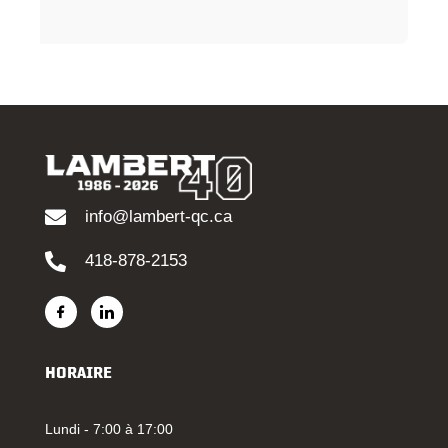
info@lambert-qc.ca
418-878-2153
HORAIRE
Lundi - 7:00 à 17:00