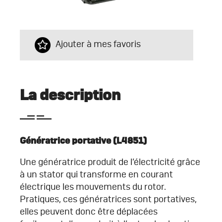
Ajouter à mes favoris
La description
Géné
ratrice portative
(L4851)
Une génératrice produit de l’électricité grâce
à un stator qui transforme en courant
électrique les mouvements du rotor.
Pratiques, ces génératrices sont portatives,
elles peuvent donc être déplacées