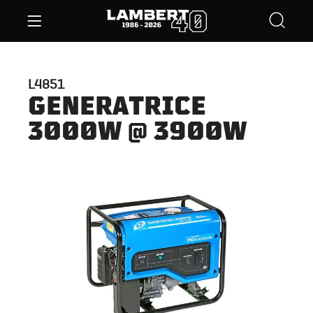
L4851
GENERATRICE
3000W @ 3900W