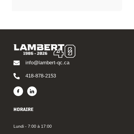
info@lambert-qc.ca
418-878-2153
HORAIRE
Lundi - 7:00 à 17:00