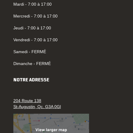
Mardi - 7:00 à 17:00
Mercredi - 7:00 à 17:00
Jeudi - 7:00 à 17:00
Vendredi - 7:00 à 17:00
Samedi - FERMÉ
Dimanche - FERMÉ
NOTRE ADRESSE
204 Route 138
St-Augustin, Qc. G3A 0Gl