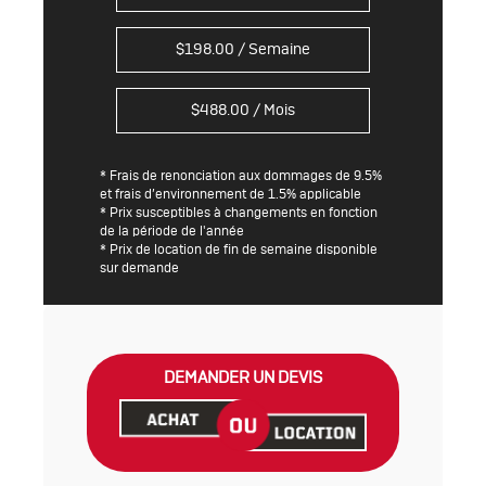
$
198.00
/ Semaine
$
488.00
/ Mois
* Frais de renonciation aux dommages de 9.5%
et frais d’environnement de 1.5% applicable
* Prix susceptibles à changements en fonction
de la période de l'année
* Prix de location de fin de semaine disponible
sur demande
DEMANDER UN DEVIS