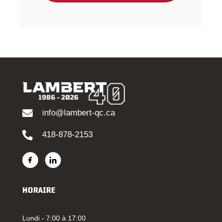
info@lambert-qc.ca
418-878-2153
HORAIRE
Lundi - 7:00 à 17:00