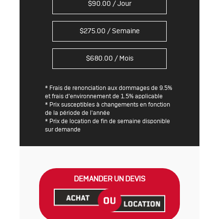
$
90.00
/ Jour
$
275.00
/ Semaine
$
680.00
/ Mois
* Frais de renonciation aux dommages de 9.5%
et frais d’environnement de 1.5% applicable
* Prix susceptibles à changements en fonction
de la période de l'année
* Prix de location de fin de semaine disponible
sur demande
DEMANDER UN DEVIS