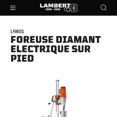
L4801
FOREUSE DIAMANT
ELECTRIQUE SUR
PIED