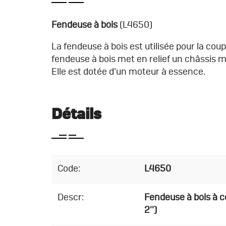
Fendeuse à bois
(L4650)
La fendeuse à bois est utilisée pour la cou
fendeuse à bois met en relief un châssis m
Elle est dotée d’un moteur à essence.
Détails
Code:
L4650
Descr:
Fendeuse à bois à c
2'')