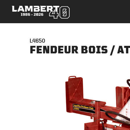
L4650
FENDEUR BOIS / 