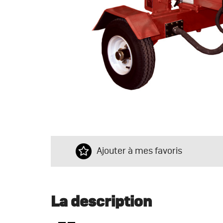
Ajouter à mes favoris
La description