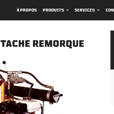
À PROPOS
PRODUITS
SERVICES
CON
ATTACHE REMORQUE