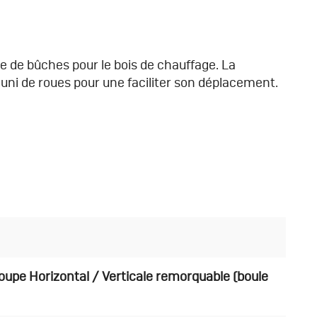
pe de bûches pour le bois de chauffage. La
uni de roues pour une faciliter son déplacement.
oupe Horizontal / Verticale remorquable (boule