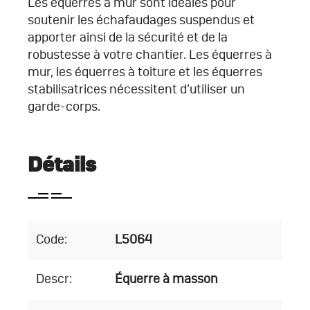
Les équerres à mur sont idéales pour
soutenir les échafaudages suspendus et
apporter ainsi de la sécurité et de la
robustesse à votre chantier. Les équerres à
mur, les équerres à toiture et les équerres
stabilisatrices nécessitent d’utiliser un
garde-corps.
Détails
Code:
L5064
Descr:
Équerre à masson