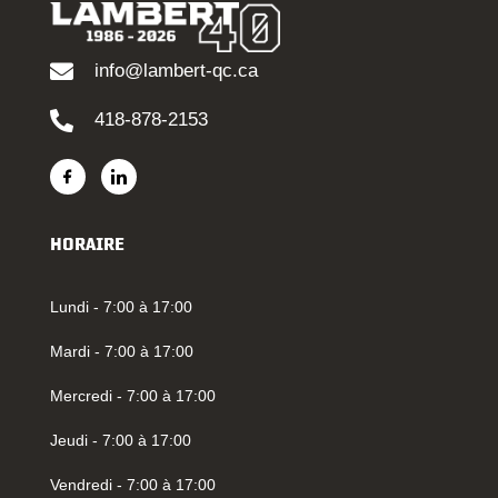
info@lambert-qc.ca
418-878-2153
HORAIRE
Lundi - 7:00 à 17:00
Mardi - 7:00 à 17:00
Mercredi - 7:00 à 17:00
Jeudi - 7:00 à 17:00
Vendredi - 7:00 à 17:00