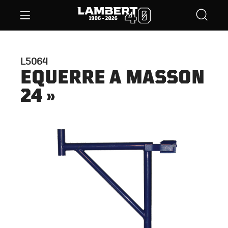
L5064
EQUERRE A MASSON
24 »