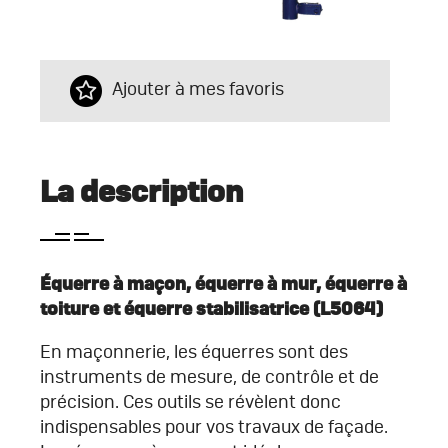
Ajouter à mes favoris
La description
Équerre à maçon, équerre à mur, équerre à
toiture et équerre stabilisatrice
(L5064)
En maçonnerie, les équerres sont des
instruments de mesure, de contrôle et de
précision. Ces outils se révèlent donc
indispensables pour vos travaux de façade.