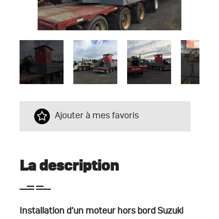
Ajouter à mes favoris
La description
Installation d’un moteur hors bord Suzuki