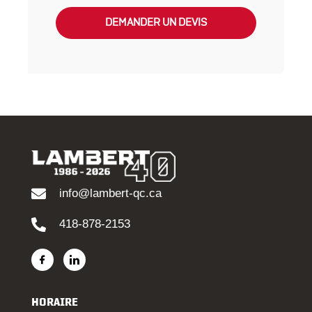
DEMANDER UN DEVIS
info@lambert-qc.ca
418-878-2153
HORAIRE