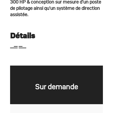
300 HP & conception sur mesure d’un poste
de pilotage ainsi qu’un système de direction
assistée.
Détails
Sur demande