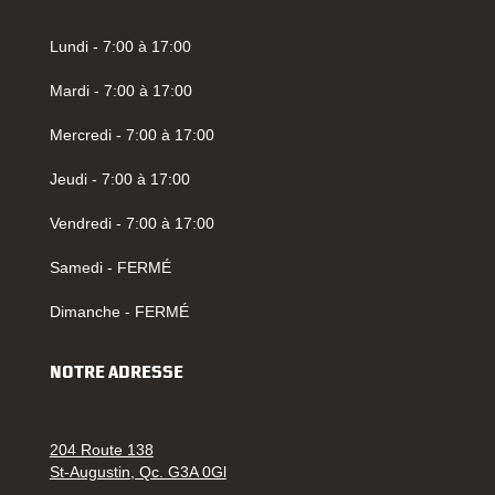
Lundi - 7:00 à 17:00
Mardi - 7:00 à 17:00
Mercredi - 7:00 à 17:00
Jeudi - 7:00 à 17:00
Vendredi - 7:00 à 17:00
Samedi - FERMÉ
Dimanche - FERMÉ
NOTRE ADRESSE
204 Route 138
St-Augustin, Qc. G3A 0Gl