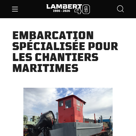
EMBARCATION
SPÉCIALISÉE POUR
LES CHANTIERS
MARITIMES