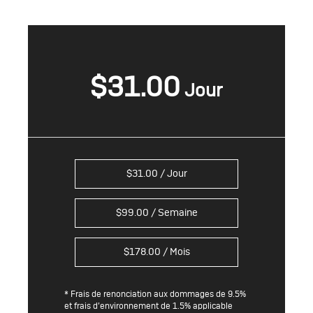
$
31.00
$
31.00
/ Jour
$
99.00
/ Semaine
$
178.00
/ Mois
* Frais de renonciation aux dommages de 9.5%
et frais d’environnement de 1.5% applicable