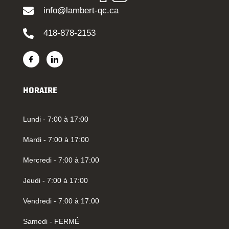
info@lambert-qc.ca
418-878-2153
HORAIRE
Lundi - 7:00 à 17:00
Mardi - 7:00 à 17:00
Mercredi - 7:00 à 17:00
Jeudi - 7:00 à 17:00
Vendredi - 7:00 à 17:00
Samedi - FERMÉ