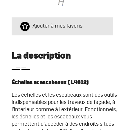
Ajouter à mes favoris
La description
Échelles et escabeaux
( L4612)
Les échelles et les escabeaux sont des outils
indispensables pour les travaux de façade, à
l’intérieur comme à l’extérieur. Fonctionnels,
les échelles et les escabeaux vous
permettent d’accéder à des endroits situés