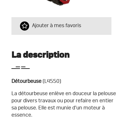
Ajouter à mes favoris
La description
Détourbeuse
(L4550)
La détourbeuse enlève en douceur la pelouse
pour divers travaux ou pour refaire en entier
sa pelouse. Elle est munie d’un moteur à
essence.