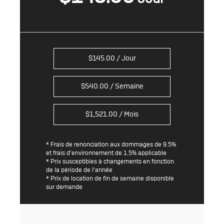
$
145.00
/ Jour
$
540.00
/ Semaine
$
1,521.00
/ Mois
* Frais de renonciation aux dommages de 9.5%
et frais d’environnement de 1.5% applicable
* Prix susceptibles à changements en fonction
de la période de l'année
* Prix de location de fin de semaine disponible
sur demande