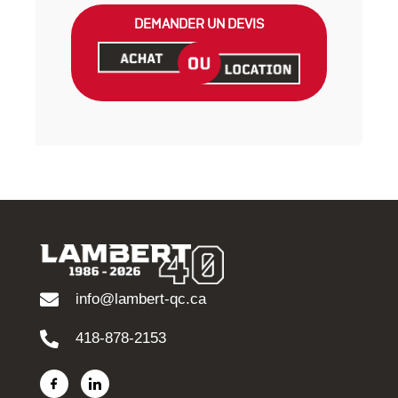
DEMANDER UN DEVIS
info@lambert-qc.ca
418-878-2153