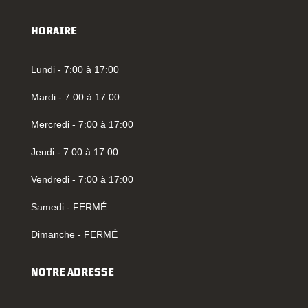
HORAIRE
Lundi - 7:00 à 17:00
Mardi - 7:00 à 17:00
Mercredi - 7:00 à 17:00
Jeudi - 7:00 à 17:00
Vendredi - 7:00 à 17:00
Samedi - FERMÉ
Dimanche - FERMÉ
NOTRE ADRESSE