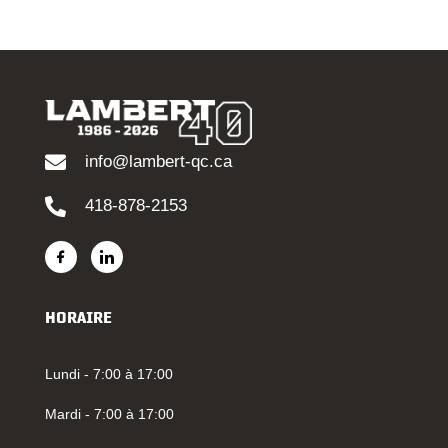
info@lambert-qc.ca
418-878-2153
HORAIRE
Lundi - 7:00 à 17:00
Mardi - 7:00 à 17:00