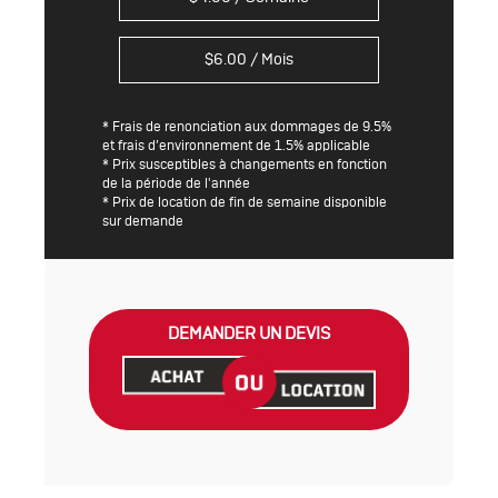
$
6.00
/ Mois
* Frais de renonciation aux dommages de 9.5%
et frais d’environnement de 1.5% applicable
* Prix susceptibles à changements en fonction
de la période de l'année
* Prix de location de fin de semaine disponible
sur demande
DEMANDER UN DEVIS