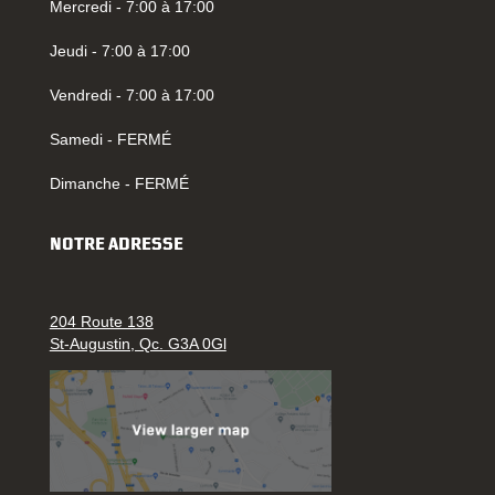
Mercredi - 7:00 à 17:00
Jeudi - 7:00 à 17:00
Vendredi - 7:00 à 17:00
Samedi - FERMÉ
Dimanche - FERMÉ
NOTRE ADRESSE
204 Route 138
St-Augustin, Qc. G3A 0Gl