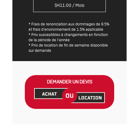
$
411.00
/ Mois
* Frais de renonciation aux dommages de 9.5%
et frais d’environnement de 1.5% applicable
* Prix susceptibles à changements en fonction
de la période de l'année
* Prix de location de fin de semaine disponible
sur demande
DEMANDER UN DEVIS