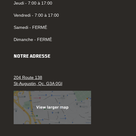
Jeudi - 7:00 à 17:00
Vendredi - 7:00 à 17:00
Samedi - FERMÉ
Dimanche - FERMÉ
NOTRE ADRESSE
204 Route 138
St-Augustin, Qc. G3A 0Gl