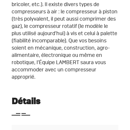
bricoler, etc.). Il existe divers types de
compresseurs à air : le compresseur à piston
(très polyvalent, il peut aussi comprimer des
gaz), le compresseur rotatif (le modèle le
plus utilisé aujourd’hui) à vis et celui à palette
(fiabilité incomparable). Que vos besoins
soient en mécanique, construction, agro-
alimentaire, électronique ou même en
robotique, l’Équipe LAMBERT saura vous
accommoder avec un compresseur
approprié.
Détails