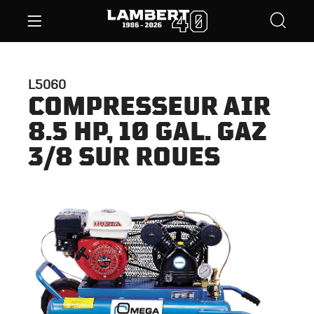
L5060
COMPRESSEUR AIR
8.5 HP, 10 GAL. GAZ
3/8 SUR ROUES