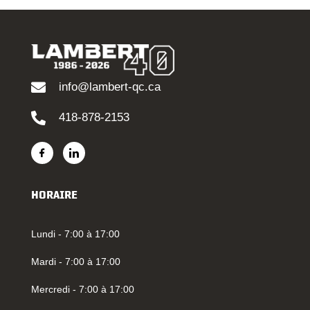
info@lambert-qc.ca
418-878-2153
HORAIRE
Lundi - 7:00 à 17:00
Mardi - 7:00 à 17:00
Mercredi - 7:00 à 17:00