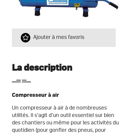
Ajouter à mes favoris
La description
Compresseur à air
Un compresseur à air à de nombreuses
utilités. Il s’agit d’un outil essentiel sur bien
des chantiers ou même pour les activités du
quotidien (pour gonfler des pneus, pour