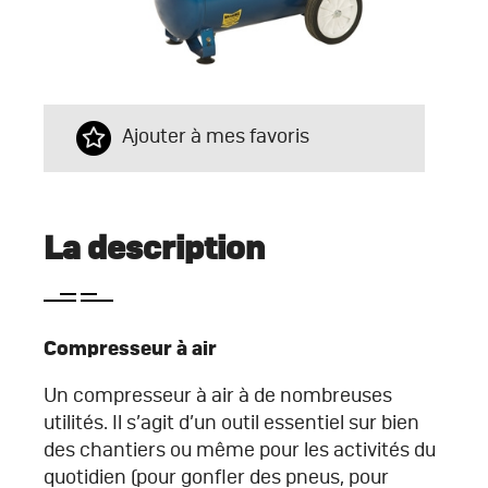
Ajouter à mes favoris
La description
Compresseur à air
Un compresseur à air à de nombreuses
utilités. Il s’agit d’un outil essentiel sur bien
des chantiers ou même pour les activités du
quotidien (pour gonfler des pneus, pour