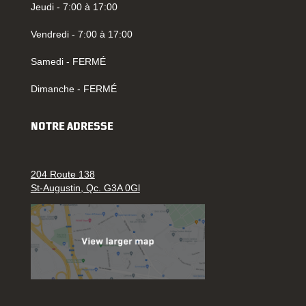
Jeudi - 7:00 à 17:00
Vendredi - 7:00 à 17:00
Samedi - FERMÉ
Dimanche - FERMÉ
NOTRE ADRESSE
204 Route 138
St-Augustin, Qc. G3A 0Gl