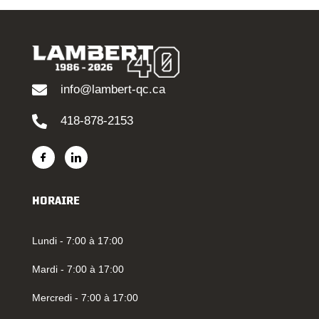
info@lambert-qc.ca
418-878-2153
HORAIRE
Lundi - 7:00 à 17:00
Mardi - 7:00 à 17:00
Mercredi - 7:00 à 17:00