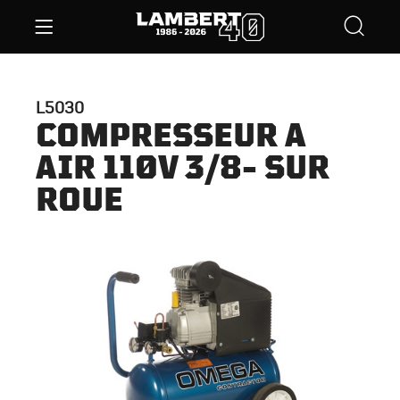
L5030
COMPRESSEUR A
AIR 110V 3/8- SUR
ROUE