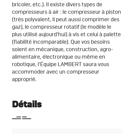
bricoler, etc.). Il existe divers types de
compresseurs à air : le compresseur à piston
(très polyvalent, il peut aussi comprimer des
gaz), le compresseur rotatif (le modèle le
plus utilisé aujourd’hui) à vis et celui à palette
(fiabilité incomparable). Que vos besoins
soient en mécanique, construction, agro-
alimentaire, électronique ou même en
robotique, l’Équipe LAMBERT saura vous
accommoder avec un compresseur
approprié.
Détails