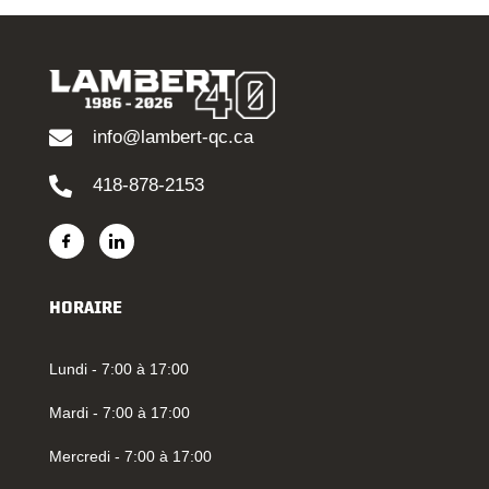
info@lambert-qc.ca
418-878-2153
HORAIRE
Lundi - 7:00 à 17:00
Mardi - 7:00 à 17:00
Mercredi - 7:00 à 17:00