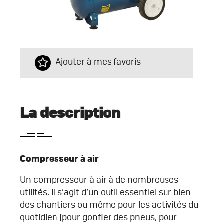
Ajouter à mes favoris
La description
Compresseur à air
Un compresseur à air à de nombreuses
utilités. Il s’agit d’un outil essentiel sur bien
des chantiers ou même pour les activités du
quotidien (pour gonfler des pneus, pour