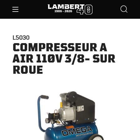
L5030
COMPRESSEUR A
AIR 110V 3/8- SUR
ROUE