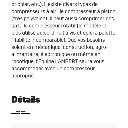
bricoler, etc.). Il existe divers types de
compresseurs à air : le compresseur à piston
(très polyvalent, il peut aussi comprimer des
gaz), le compresseur rotatif (le modèle le
plus utilisé aujourd’hui) à vis et celui à palette
(fiabilité incomparable). Que vos besoins
soient en mécanique, construction, agro-
alimentaire, électronique ou même en
robotique, l’Équipe LAMBERT saura vous
accommoder avec un compresseur
approprié.
Détails