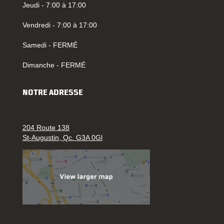
Jeudi - 7:00 à 17:00
Vendredi - 7:00 à 17:00
Samedi - FERMÉ
Dimanche - FERMÉ
NOTRE ADRESSE
204 Route 138
St-Augustin, Qc. G3A 0Gl