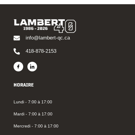
info@lambert-qc.ca
418-878-2153
HORAIRE
Lundi - 7:00 à 17:00
Mardi - 7:00 à 17:00
Mercredi - 7:00 à 17:00