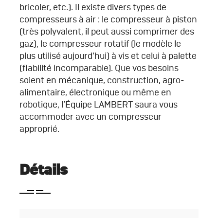
bricoler, etc.). Il existe divers types de
compresseurs à air : le compresseur à piston
(très polyvalent, il peut aussi comprimer des
gaz), le compresseur rotatif (le modèle le
plus utilisé aujourd’hui) à vis et celui à palette
(fiabilité incomparable). Que vos besoins
soient en mécanique, construction, agro-
alimentaire, électronique ou même en
robotique, l’Équipe LAMBERT saura vous
accommoder avec un compresseur
approprié.
Détails