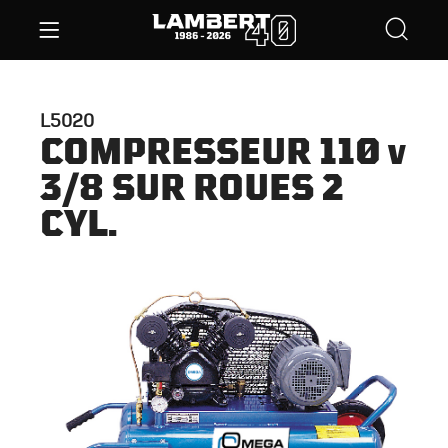
L5020
COMPRESSEUR 110 v
3/8 SUR ROUES 2
CYL.