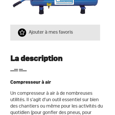
Ajouter à mes favoris
La description
Compresseur à air
Un compresseur à air à de nombreuses
utilités. Il s’agit d’un outil essentiel sur bien
des chantiers ou même pour les activités du
quotidien (pour gonfler des pneus, pour