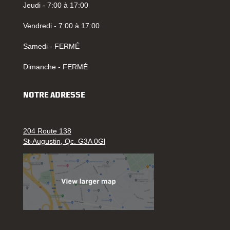
Jeudi - 7:00 à 17:00
Vendredi - 7:00 à 17:00
Samedi - FERMÉ
Dimanche - FERMÉ
NOTRE ADRESSE
204 Route 138
St-Augustin, Qc. G3A 0Gl