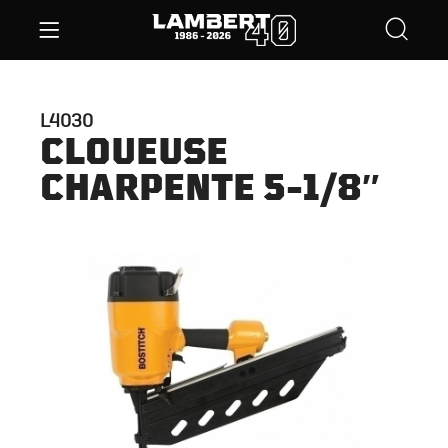
L4030
CLOUEUSE
CHARPENTE 5-1/8″