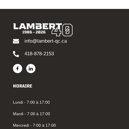
info@lambert-qc.ca
418-878-2153
HORAIRE
Lundi - 7:00 à 17:00
Mardi - 7:00 à 17:00
Mercredi - 7:00 à 17:00