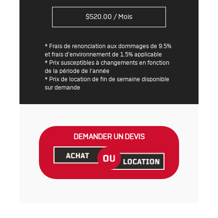
$
520.00
/ Mois
* Frais de renonciation aux dommages de 9.5%
et frais d’environnement de 1.5% applicable
* Prix susceptibles à changements en fonction
de la période de l'année
* Prix de location de fin de semaine disponible
sur demande
DEMANDER UN DEVIS