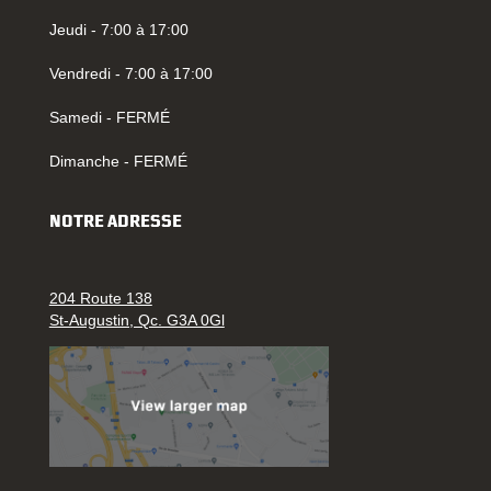
Jeudi - 7:00 à 17:00
Vendredi - 7:00 à 17:00
Samedi - FERMÉ
Dimanche - FERMÉ
NOTRE ADRESSE
204 Route 138
St-Augustin, Qc. G3A 0Gl