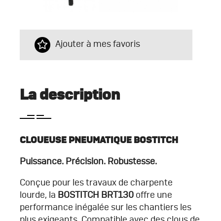
Ajouter à mes favoris
La description
CLOUEUSE PNEUMATIQUE BOSTITCH
Puissance. Précision. Robustesse.
Conçue pour les travaux de charpente
lourde, la
BOSTITCH BRT130
offre une
performance inégalée sur les chantiers les
plus exigeants. Compatible avec des clous de