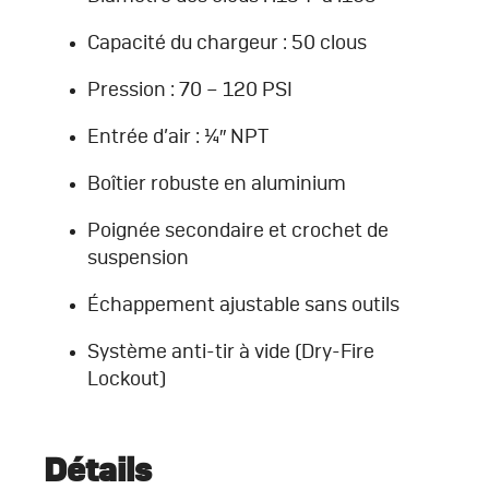
Capacité du chargeur : 50 clous
Pression : 70 – 120 PSI
Entrée d’air : ¼″ NPT
Boîtier robuste en aluminium
Poignée secondaire et crochet de
suspension
Échappement ajustable sans outils
Système anti-tir à vide (Dry-Fire
Lockout)
Détails